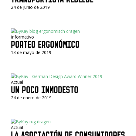
24 de junio de 2019
Informativo
PORTEO ERGONÓMICO
13 de mayo de 2019
Actual
UN POCO INMODESTO
24 de enero de 2019
Actual
LA ASOCIACIÓN DE CONSUMIDORES