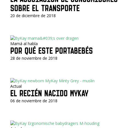
SOBRE EL TRANSPORTE
20 de diciembre de 2018
Mamá al habla
POR QUÉ ESTE PORTABEBÉS
28 de noviembre de 2018
Actual
EL RECIÉN NACIDO MYKAY
06 de noviembre de 2018