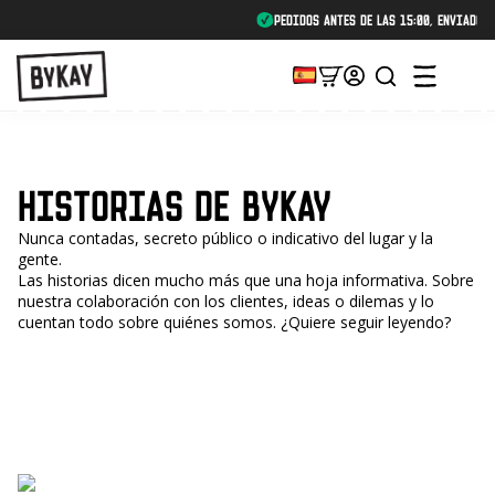
Pedidos antes de las 15:00, enviados el mismo día laborable
HISTORIAS DE BYKAY
Nunca contadas, secreto público o indicativo del lugar y la
gente.
Las historias dicen mucho más que una hoja informativa. Sobre
nuestra colaboración con los clientes, ideas o dilemas y lo
cuentan todo sobre quiénes somos. ¿Quiere seguir leyendo?