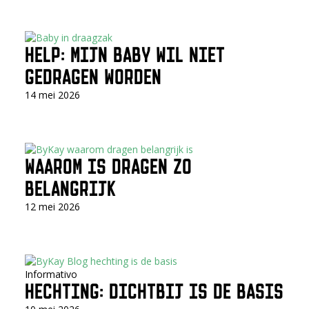
HELP: MIJN BABY WIL NIET
GEDRAGEN WORDEN
14 mei 2026
WAAROM IS DRAGEN ZO
BELANGRIJK
12 mei 2026
Informativo
HECHTING: DICHTBIJ IS DE BASIS