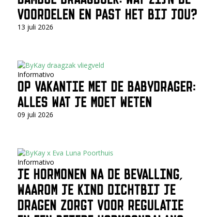
VOORDELEN EN PAST HET BIJ JOU?
13 juli 2026
Informativo
OP VAKANTIE MET DE BABYDRAGER:
ALLES WAT JE MOET WETEN
09 juli 2026
Informativo
JE HORMONEN NA DE BEVALLING,
WAAROM JE KIND DICHTBIJ JE
DRAGEN ZORGT VOOR REGULATIE