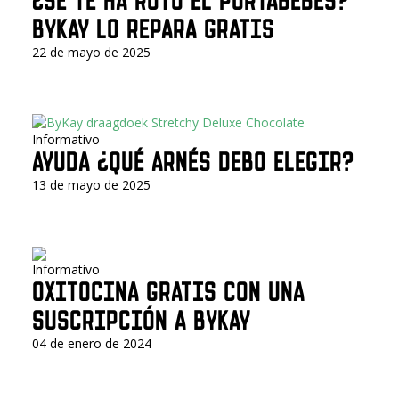
¿SE TE HA ROTO EL PORTABEBÉS?
BYKAY LO REPARA GRATIS
22 de mayo de 2025
Informativo
AYUDA ¿QUÉ ARNÉS DEBO ELEGIR?
13 de mayo de 2025
Informativo
OXITOCINA GRATIS CON UNA
SUSCRIPCIÓN A BYKAY
04 de enero de 2024