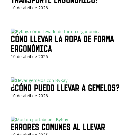
10 de abril de 2026
CÓMO LLEVAR LA ROPA DE FORMA
ERGONÓMICA
10 de abril de 2026
¿CÓMO PUEDO LLEVAR A GEMELOS?
10 de abril de 2026
ERRORES COMUNES AL LLEVAR
10 de abril de 2026