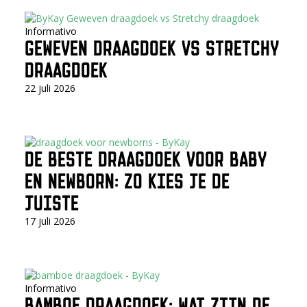
Informativo
GEWEVEN DRAAGDOEK VS STRETCHY
DRAAGDOEK
22 juli 2026
DE BESTE DRAAGDOEK VOOR BABY
EN NEWBORN: ZO KIES JE DE
JUISTE
17 juli 2026
Informativo
BAMBOE DRAAGDOEK: WAT ZIJN DE