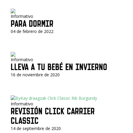
Informativo
PARA DORMIR
04 de febrero de 2022
Informativo
LLEVA A TU BEBÉ EN INVIERNO
16 de noviembre de 2020
Informativo
REVISIÓN CLICK CARRIER
CLASSIC
14 de septiembre de 2020