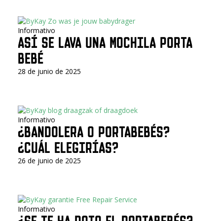
Informativo
ASÍ SE LAVA UNA MOCHILA PORTA
BEBÉ
28 de junio de 2025
Informativo
¿BANDOLERA O PORTABEBÉS?
¿CUÁL ELEGIRÍAS?
26 de junio de 2025
Informativo