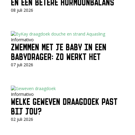
EN EEN BETERE HORMOONBALANS
08 juli 2026
Informativo
ZWEMMEN MET JE BABY IN EEN
BABYDRAGER: ZO WERKT HET
07 juli 2026
Informativo
WELKE GEWEVEN DRAAGDOEK PAST
BIJ JOU?
02 juli 2026