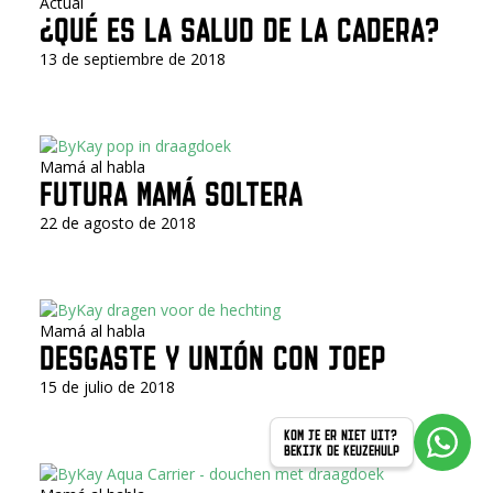
Actual
¿QUÉ ES LA SALUD DE LA CADERA?
13 de septiembre de 2018
Mamá al habla
FUTURA MAMÁ SOLTERA
22 de agosto de 2018
Mamá al habla
DESGASTE Y UNIÓN CON JOEP
15 de julio de 2018
KOM JE ER NIET UIT?
BEKIJK DE KEUZEHULP