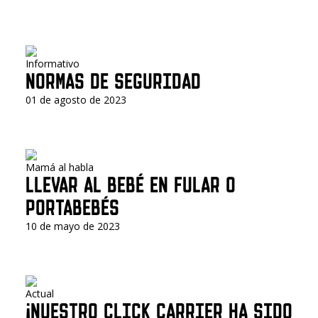
Informativo
NORMAS DE SEGURIDAD
01 de agosto de 2023
Mamá al habla
LLEVAR AL BEBÉ EN FULAR O
PORTABEBÉS
10 de mayo de 2023
Actual
¡NUESTRO CLICK CARRIER HA SIDO