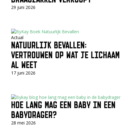
29 juni 2026
Actual
NATUURLIJK BEVALLEN:
VERTROUWEN OP WAT JE LICHAAM
AL WEET
17 juni 2026
HOE LANG MAG EEN BABY IN EEN
BABYDRAGER?
28 mei 2026