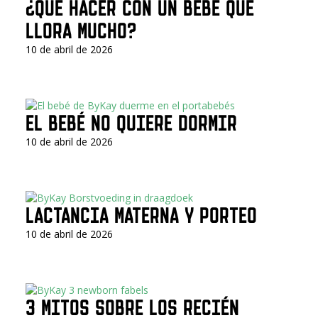
¿QUÉ HACER CON UN BEBÉ QUE
LLORA MUCHO?
10 de abril de 2026
EL BEBÉ NO QUIERE DORMIR
10 de abril de 2026
LACTANCIA MATERNA Y PORTEO
10 de abril de 2026
3 MITOS SOBRE LOS RECIÉN