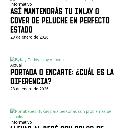
Informativo
ASÍ MANTENDRÁS TU INLAY O
COVER DE PELUCHE EN PERFECTO
ESTADO
28 de enero de 2026
Actual
PORTADA O ENCARTE: ¿CUÁL ES LA
DIFERENCIA?
23 de enero de 2026
Informativo