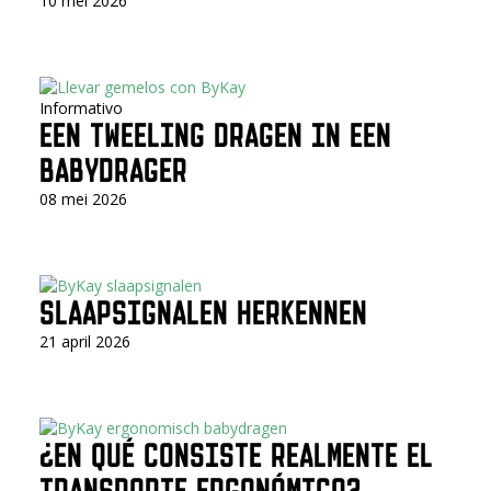
10 mei 2026
Informativo
EEN TWEELING DRAGEN IN EEN
BABYDRAGER
08 mei 2026
SLAAPSIGNALEN HERKENNEN
21 april 2026
¿EN QUÉ CONSISTE REALMENTE EL
TRANSPORTE ERGONÓMICO?