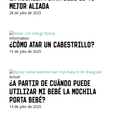
MEJOR ALIADA
28 de julio de 2025
Informativo
¿CÓMO ATAR UN CABESTRILLO?
15 de julio de 2025
Actual
¿A PARTIR DE CUÁNDO PUEDE
UTILIZAR MI BEBÉ LA MOCHILA
PORTA BEBÉ?
14 de julio de 2025