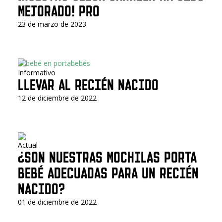
MEJORADO! PRO
23 de marzo de 2023
Informativo
LLEVAR AL RECIÉN NACIDO
12 de diciembre de 2022
Actual
¿SON NUESTRAS MOCHILAS PORTA
BEBÉ ADECUADAS PARA UN RECIÉN
NACIDO?
01 de diciembre de 2022