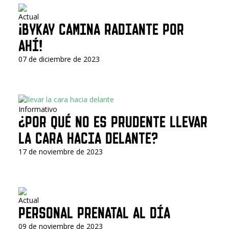
Actual
¡BYKAY CAMINA RADIANTE POR
AHÍ!
07 de diciembre de 2023
Informativo
¿POR QUÉ NO ES PRUDENTE LLEVAR
LA CARA HACIA DELANTE?
17 de noviembre de 2023
Actual
PERSONAL PRENATAL AL DÍA
09 de noviembre de 2023