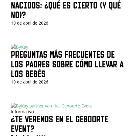
NACIDOS: ¿QUÉ ES CIERTO (Y QUÉ
NO)?
10 de abril de 2026
PREGUNTAS MÁS FRECUENTES DE
LOS PADRES SOBRE CÓMO LLEVAR A
LOS BEBÉS
10 de abril de 2026
Informativo
¿TE VEREMOS EN EL GEBOORTE
EVENT?