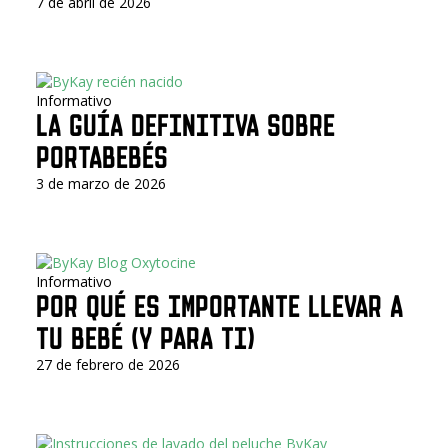
7 de abril de 2026
Informativo
LA GUÍA DEFINITIVA SOBRE
PORTABEBÉS
3 de marzo de 2026
Informativo
POR QUÉ ES IMPORTANTE LLEVAR A
TU BEBÉ (Y PARA TI)
27 de febrero de 2026