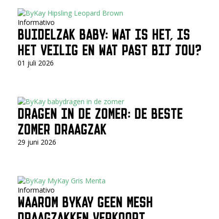
Informativo
BUIDELZAK BABY: WAT IS HET, IS
HET VEILIG EN WAT PAST BIJ JOU?
01 juli 2026
DRAGEN IN DE ZOMER: DE BESTE
ZOMER DRAAGZAK
29 juni 2026
Informativo
WAAROM BYKAY GEEN MESH
DRAAGZAKKEN VERKOOPT