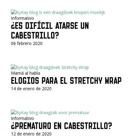
Informativo
¿ES DIFÍCIL ATARSE UN
CABESTRILLO?
06 febrero 2020
Mamá al habla
ELOGIOS PARA EL STRETCHY WRAP
14 de enero de 2020
Informativo
¿PREMATURO EN CABESTRILLO?
12 de enero de 2020