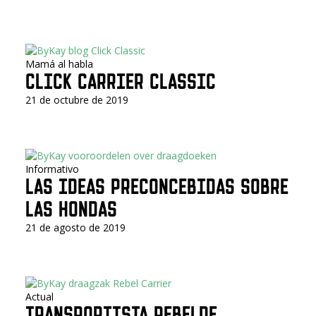
Mamá al habla
CLICK CARRIER CLASSIC
21 de octubre de 2019
Informativo
LAS IDEAS PRECONCEBIDAS SOBRE
LAS HONDAS
21 de agosto de 2019
Actual
TRANSPORTISTA REBELDE