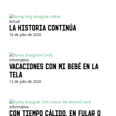
Actual
LA HISTORIA CONTINÚA
16 de julio de 2020
Informativo
VACACIONES CON MI BEBÉ EN LA
TELA
12 de julio de 2020
Informativo
CON TIEMPO CÁLIDO, EN FULAR O