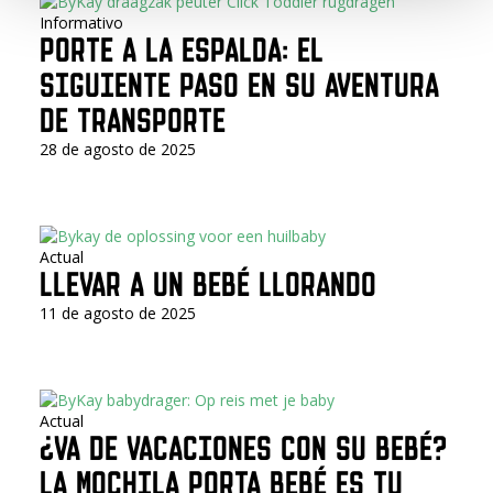
Informativo
PORTE A LA ESPALDA: EL
SIGUIENTE PASO EN SU AVENTURA
DE TRANSPORTE
28 de agosto de 2025
Actual
LLEVAR A UN BEBÉ LLORANDO
11 de agosto de 2025
Actual
¿VA DE VACACIONES CON SU BEBÉ?
LA MOCHILA PORTA BEBÉ ES TU