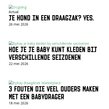
Actual
JE HOND IN EEN DRAAGZAK? YES.
26 mei 2026
HOE JE JE BABY KUNT KLEDEN BIJ
VERSCHILLENDE SEIZOENEN
22 mei 2026
3 FOUTEN DIE VEEL OUDERS MAKEN
MET EEN BABYDRAGER
18 mei 2026