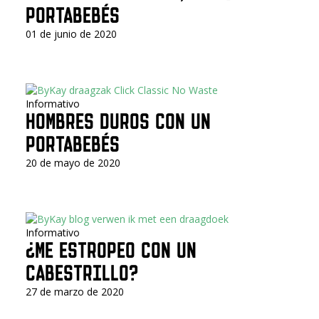
PORTABEBÉS
01 de junio de 2020
Informativo
HOMBRES DUROS CON UN
PORTABEBÉS
20 de mayo de 2020
Informativo
¿ME ESTROPEO CON UN
CABESTRILLO?
27 de marzo de 2020