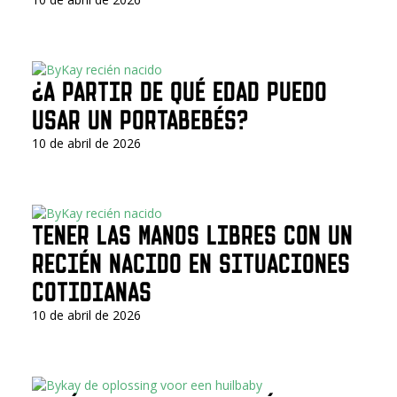
¿A PARTIR DE QUÉ EDAD PUEDO
USAR UN PORTABEBÉS?
10 de abril de 2026
TENER LAS MANOS LIBRES CON UN
RECIÉN NACIDO EN SITUACIONES
COTIDIANAS
10 de abril de 2026