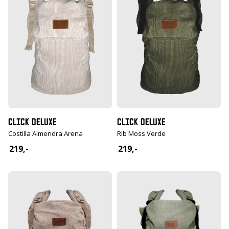
CLICK DELUXE
CLICK DELUXE
Costilla Almendra Arena
Rib Moss Verde
219,-
219,-