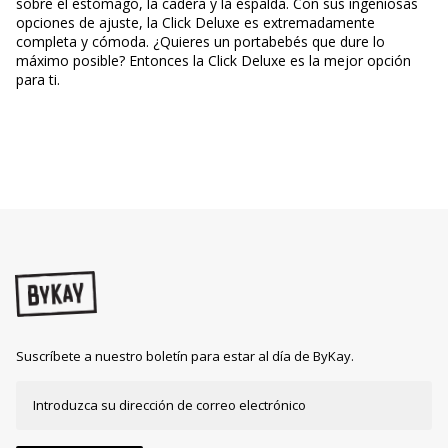
sobre el estómago, la cadera y la espalda. Con sus ingeniosas
opciones de ajuste, la Click Deluxe es extremadamente
completa y cómoda. ¿Quieres un portabebés que dure lo
máximo posible? Entonces la Click Deluxe es la mejor opción
para ti.
Suscríbete a nuestro boletín para estar al día de ByKay.