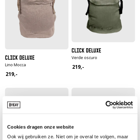
CLICK DELUXE
CLICK DELUXE
Verde oscuro
Lino Mocca
219,-
219,-
Cookies dragen onze website
Ook wij gebruiken ze. Niet om je overal te volgen, maar