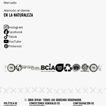
Mercado
Atención al cliente
EN LA NATURALEZA
Instagram
Facebook
Tiktok
YouTube
Pinterest
© 2026 ByKay. Todos los derechos reservados.
Política de
Condiciones generales de
Configuración de