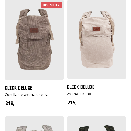
Bestseller
CLICK DELUXE
CLICK DELUXE
Avena de lino
Costilla de avena oscura
219,-
219,-