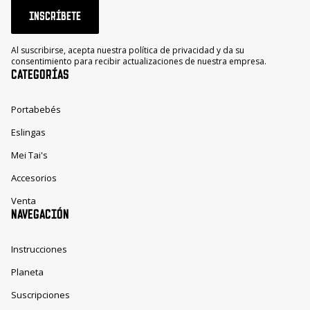
INSCRÍBETE
Al suscribirse, acepta nuestra política de privacidad y da su
consentimiento para recibir actualizaciones de nuestra empresa.
CATEGORÍAS
Portabebés
Eslingas
Mei Tai's
Accesorios
Venta
NAVEGACIÓN
Instrucciones
Planeta
Suscripciones