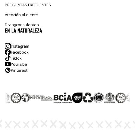
PREGUNTAS FRECUENTES
Atención al cliente
Draagconsulenten
EN LA NATURALEZA
Instagram
Facebook
Tiktok
YouTube
Pinterest