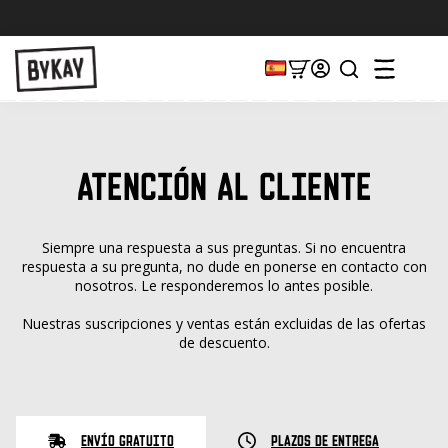
ATENCIÓN AL CLIENTE
Siempre una respuesta a sus preguntas. Si no encuentra
respuesta a su pregunta, no dude en ponerse en contacto con
nosotros. Le responderemos lo antes posible.
Nuestras suscripciones y ventas están excluidas de las ofertas
de descuento.
Envío gratuito
Plazos de entrega