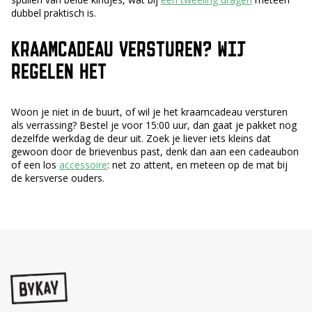
dubbel praktisch is.
KRAAMCADEAU VERSTUREN? WIJ
REGELEN HET
Woon je niet in de buurt, of wil je het kraamcadeau versturen
als verrassing? Bestel je voor 15:00 uur, dan gaat je pakket nog
dezelfde werkdag de deur uit. Zoek je liever iets kleins dat
gewoon door de brievenbus past, denk dan aan een cadeaubon
of een los
accessoire
: net zo attent, en meteen op de mat bij
de kersverse ouders.