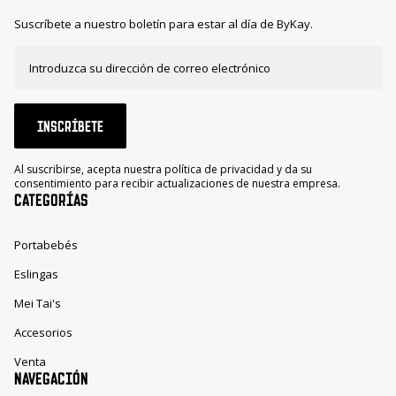
Suscríbete a nuestro boletín para estar al día de ByKay.
INSCRÍBETE
Al suscribirse, acepta nuestra política de privacidad y da su
consentimiento para recibir actualizaciones de nuestra empresa.
CATEGORÍAS
Portabebés
Eslingas
Mei Tai's
Accesorios
Venta
NAVEGACIÓN