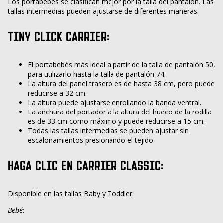
Los portabebés se clasifican mejor por la talla del pantalón. Las
tallas intermedias pueden ajustarse de diferentes maneras.
TINY CLICK CARRIER:
El portabebés más ideal a partir de la talla de pantalón 50,
para utilizarlo hasta la talla de pantalón 74.
La altura del panel trasero es de hasta 38 cm, pero puede
reducirse a 32 cm.
La altura puede ajustarse enrollando la banda ventral.
La anchura del portador a la altura del hueco de la rodilla
es de 33 cm como máximo y puede reducirse a 15 cm.
Todas las tallas intermedias se pueden ajustar sin
escalonamientos presionando el tejido.
HAGA CLIC EN CARRIER CLASSIC:
Disponible en las tallas Baby y Toddler.
Bebé
: