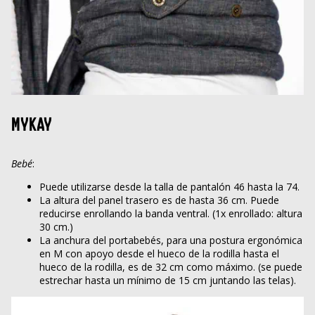
MYKAY
Bebé
:
Puede utilizarse desde la talla de pantalón 46 hasta la 74.
La altura del panel trasero es de hasta 36 cm. Puede
reducirse enrollando la banda ventral. (1x enrollado: altura
30 cm.)
La anchura del portabebés, para una postura ergonómica
en M con apoyo desde el hueco de la rodilla hasta el
hueco de la rodilla, es de 32 cm como máximo. (se puede
estrechar hasta un mínimo de 15 cm juntando las telas).