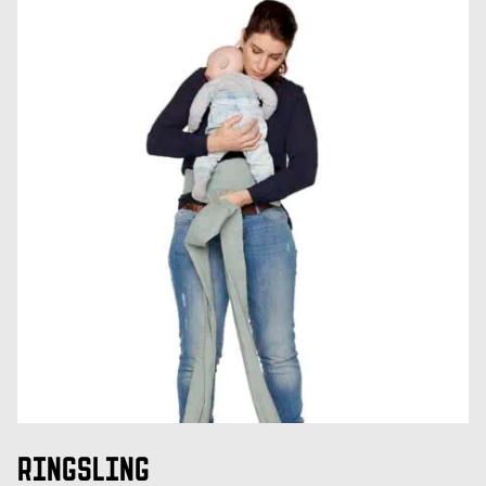
RINGSLING