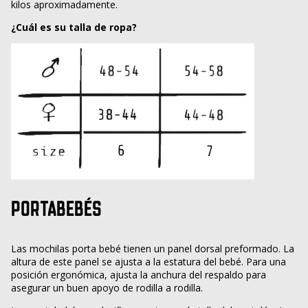
kilos aproximadamente.
¿Cuál es su talla de ropa?
PORTABEBÉS
Las mochilas porta bebé tienen un panel dorsal preformado. La
altura de este panel se ajusta a la estatura del bebé. Para una
posición ergonómica, ajusta la anchura del respaldo para
asegurar un buen apoyo de rodilla a rodilla.