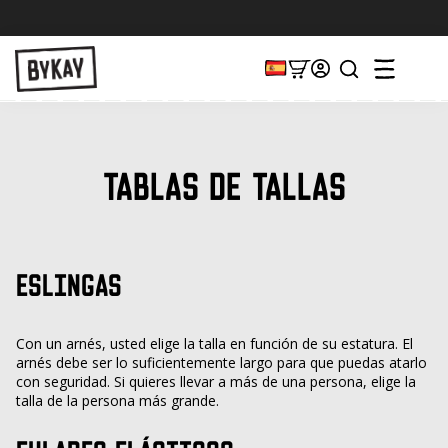
TABLAS DE TALLAS
ESLINGAS
Con un arnés, usted elige la talla en función de su estatura. El
arnés debe ser lo suficientemente largo para que puedas atarlo
con seguridad. Si quieres llevar a más de una persona, elige la
talla de la persona más grande.