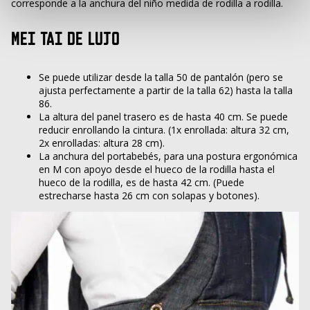
corresponde a la anchura del niño medida de rodilla a rodilla.
MEI TAI DE LUJO
Se puede utilizar desde la talla 50 de pantalón (pero se
ajusta perfectamente a partir de la talla 62) hasta la talla
86.
La altura del panel trasero es de hasta 40 cm. Se puede
reducir enrollando la cintura. (1x enrollada: altura 32 cm,
2x enrolladas: altura 28 cm).
La anchura del portabebés, para una postura ergonómica
en M con apoyo desde el hueco de la rodilla hasta el
hueco de la rodilla, es de hasta 42 cm. (Puede
estrecharse hasta 26 cm con solapas y botones).