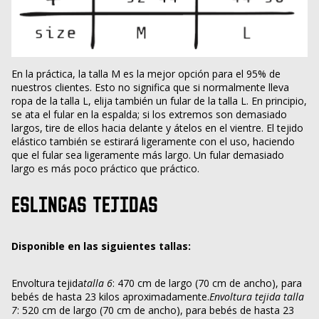
En la práctica, la talla M es la mejor opción para el 95% de
nuestros clientes. Esto no significa que si normalmente lleva
ropa de la talla L, elija también un fular de la talla L. En principio,
se ata el fular en la espalda; si los extremos son demasiado
largos, tire de ellos hacia delante y átelos en el vientre. El tejido
elástico también se estirará ligeramente con el uso, haciendo
que el fular sea ligeramente más largo. Un fular demasiado
largo es más poco práctico que práctico.
ESLINGAS TEJIDAS
Disponible en las siguientes tallas:
Envoltura tejida
talla 6
: 470 cm de largo (70 cm de ancho), para
bebés de hasta 23 kilos aproximadamente.
Envoltura tejida talla
7
: 520 cm de largo (70 cm de ancho), para bebés de hasta 23