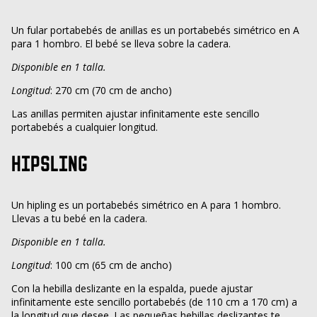
Un fular portabebés de anillas es un portabebés simétrico en A
para 1 hombro. El bebé se lleva sobre la cadera.
Disponible en 1 talla.
Longitud
: 270 cm (70 cm de ancho)
Las anillas permiten ajustar infinitamente este sencillo
portabebés a cualquier longitud.
HIPSLING
Un hipling es un portabebés simétrico en A para 1 hombro.
Llevas a tu bebé en la cadera.
Disponible en 1 talla.
Longitud
: 100 cm (65 cm de ancho)
Con la hebilla deslizante en la espalda, puede ajustar
infinitamente este sencillo portabebés (de 110 cm a 170 cm) a
la longitud que desee. Las pequeñas hebillas deslizantes te