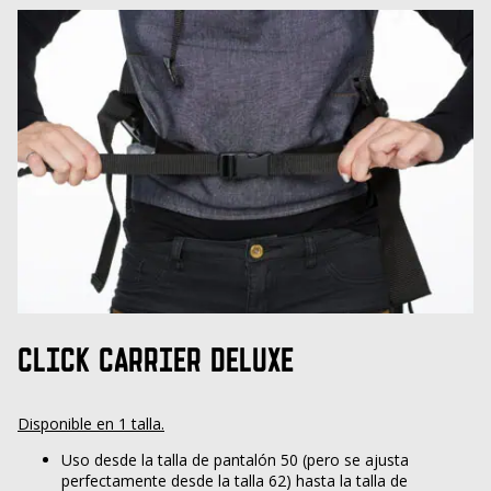
CLICK CARRIER DELUXE
Disponible en 1 talla.
Uso desde la talla de pantalón 50 (pero se ajusta
perfectamente desde la talla 62) hasta la talla de