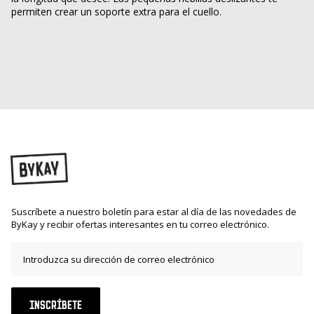
permiten crear un soporte extra para el cuello.
Suscríbete a nuestro boletín para estar al día de las novedades de
ByKay y recibir ofertas interesantes en tu correo electrónico.
INSCRÍBETE