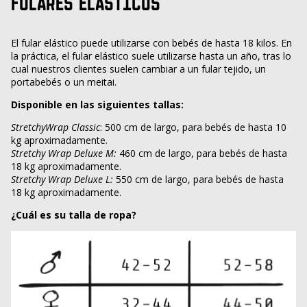
FULARES ELÁSTICOS
El fular elástico puede utilizarse con bebés de hasta 18 kilos. En
la práctica, el fular elástico suele utilizarse hasta un año, tras lo
cual nuestros clientes suelen cambiar a un fular tejido, un
portabebés o un meitai.
Disponible en las siguientes tallas:
Stretchy
Wrap
Classic
: 500 cm de largo, para bebés de hasta 10
kg aproximadamente.
Stretchy Wrap Deluxe M:
460 cm de largo, para bebés de hasta
18 kg aproximadamente.
Stretchy Wrap Deluxe L:
550 cm de largo, para bebés de hasta
18 kg aproximadamente.
¿Cuál es su talla de ropa?