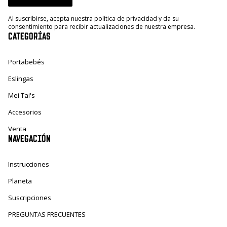
Al suscribirse, acepta nuestra política de privacidad y da su
consentimiento para recibir actualizaciones de nuestra empresa.
CATEGORÍAS
Portabebés
Eslingas
Mei Tai's
Accesorios
Venta
NAVEGACIÓN
Instrucciones
Planeta
Suscripciones
PREGUNTAS FRECUENTES