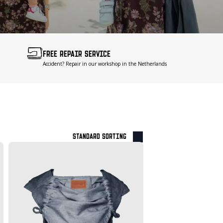
FREE REPAIR SERVICE
Accident? Repair in our workshop in the Netherlands