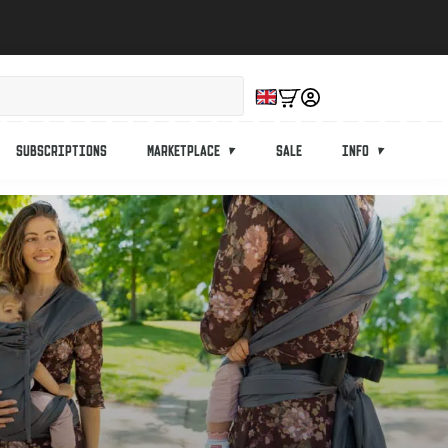
Subscriptions
Marketplace
Sale
Info