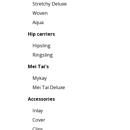
Stretchy Deluxe
Woven
Aqua
Hip carriers
Hipsling
Ringsling
Mei Tai's
Mykay
Mei Tai Deluxe
Accessories
Inlay
Cover
Clips