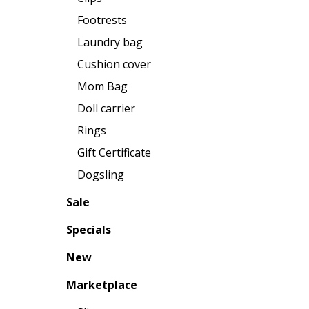
Footrests
Laundry bag
Cushion cover
Mom Bag
Doll carrier
Rings
Gift Certificate
Dogsling
Sale
Specials
New
Marketplace