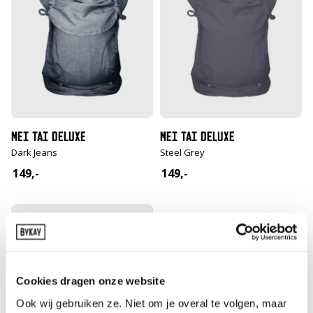
MEI TAI DELUXE
MEI TAI DELUXE
Dark Jeans
Steel Grey
149,-
149,-
Cookies dragen onze website
Ook wij gebruiken ze. Niet om je overal te volgen, maar