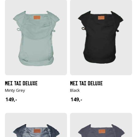
MEI TAI DELUXE
MEI TAI DELUXE
Black
Minty Grey
149,-
149,-