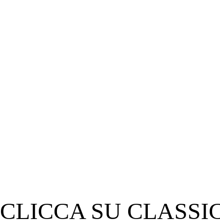
CLICCA SU CLASSI