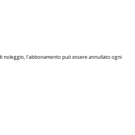
o di noleggio, l'abbonamento può essere annullato ogni