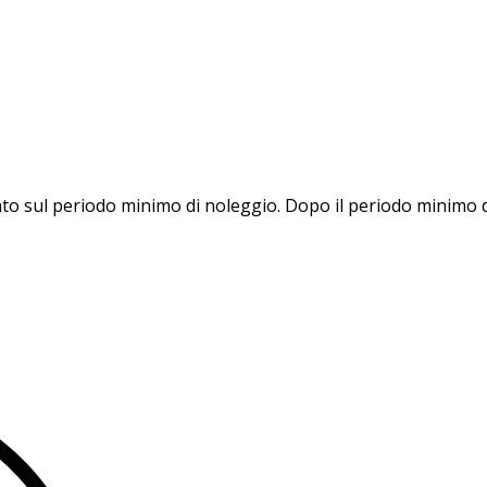
asato sul periodo minimo di noleggio. Dopo il periodo minim