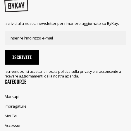
Iscriviti alla nostra newsletter per rimanere aggiornato su ByKay.
ISCRIVITI
Iscrivendosi, si accetta la nostra politica sulla privacy e si acconsente a
ricevere aggiornamenti dalla nostra azienda.
CATEGORIE
Marsupi
Imbragature
Mei Tai
Accessori