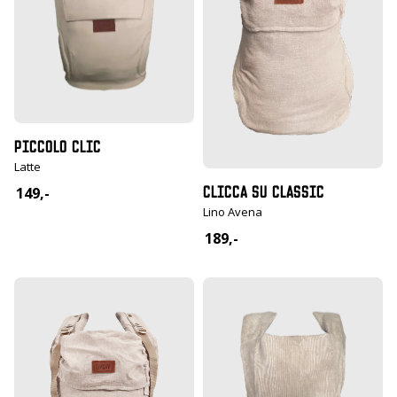
PICCOLO CLIC
Latte
CLICCA SU CLASSIC
149,-
Lino Avena
189,-