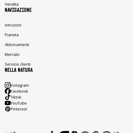
Vendita
NAVIGAZIONE
Istruzioni
Pianeta
Abbonamenti
Mercato
Servizio clienti
NELLA NATURA
Instagram
Facebook
Tiktok
YouTube
Pinterest