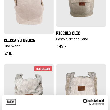
PICCOLO CLIC
Costola Almond Sand
CLICCA SU DELUXE
149,-
Lino Avena
219,-
Bestseller