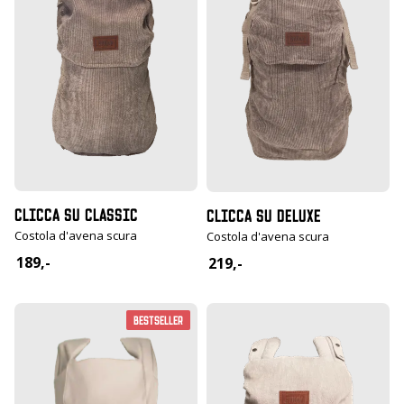
CLICCA SU CLASSIC
CLICCA SU DELUXE
Costola d'avena scura
Costola d'avena scura
189,-
219,-
Bestseller