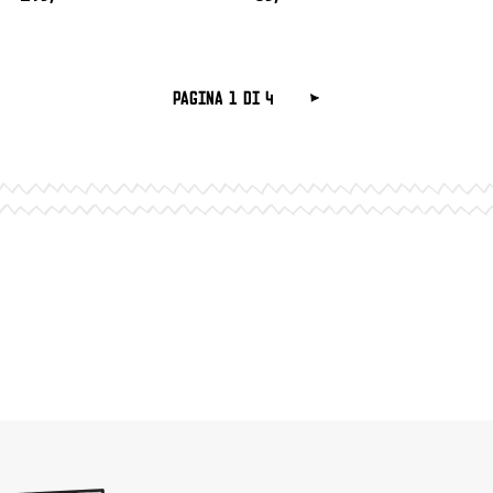
Pagina 1 di 4