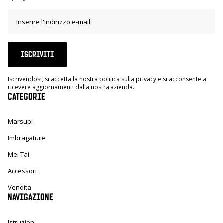
ISCRIVITI
Iscrivendosi, si accetta la nostra politica sulla privacy e si acconsente a
ricevere aggiornamenti dalla nostra azienda.
CATEGORIE
Marsupi
Imbragature
Mei Tai
Accessori
Vendita
NAVIGAZIONE
Istruzioni