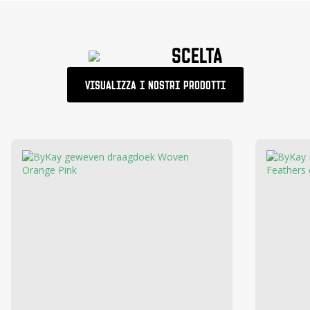
SCELTA
VISUALIZZA I NOSTRI PRODOTTI