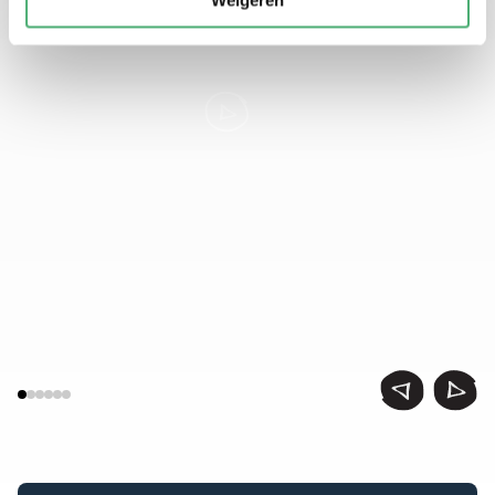
Weigeren