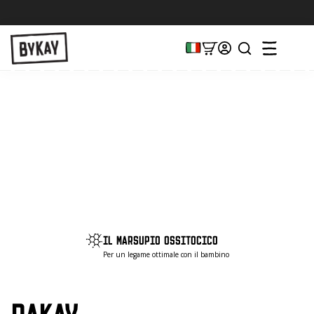
IL MARSUPIO OSSITOCICO
Per un legame ottimale con il bambino