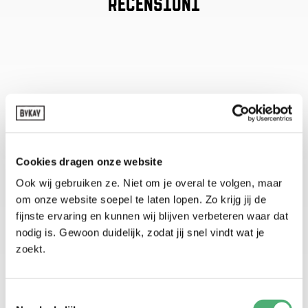
RECENSIONI
Cookies dragen onze website
Ook wij gebruiken ze. Niet om je overal te volgen, maar
om onze website soepel te laten lopen. Zo krijg jij de
fijnste ervaring en kunnen wij blijven verbeteren waar dat
nodig is. Gewoon duidelijk, zodat jij snel vindt wat je
zoekt.
VISTO A
Toestemmingsselectie