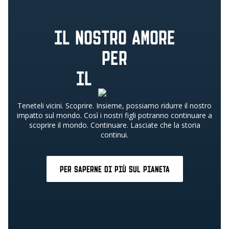
IL NOSTRO AMORE
PER
IL
Teneteli vicini. Scoprire. Insieme, possiamo ridurre il nostro
impatto sul mondo. Così i nostri figli potranno continuare a
scoprire il mondo. Continuare. Lasciate che la storia
continui.
PER SAPERNE DI PIÙ SUL PIANETA