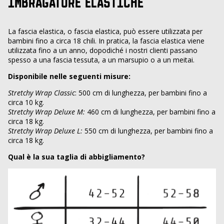
IMBRAGATURE ELASTICHE
La fascia elastica, o fascia elastica, può essere utilizzata per
bambini fino a circa 18 chili. In pratica, la fascia elastica viene
utilizzata fino a un anno, dopodiché i nostri clienti passano
spesso a una fascia tessuta, a un marsupio o a un meitai.
Disponibile nelle seguenti misure:
Stretchy Wrap Classic
: 500 cm di lunghezza, per bambini fino a
circa 10 kg.
Stretchy Wrap Deluxe M:
460 cm di lunghezza, per bambini fino a
circa 18 kg.
Stretchy Wrap Deluxe L:
550 cm di lunghezza, per bambini fino a
circa 18 kg.
Qual è la sua taglia di abbigliamento?