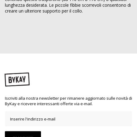
lunghezza desiderata. Le piccole fibbie scorrevoli consentono di
creare un ulteriore supporto per il collo.
Iscriviti alla nostra newsletter per rimanere aggiornato sulle novità di
ByKay e ricevere interessanti offerte via e-mail.