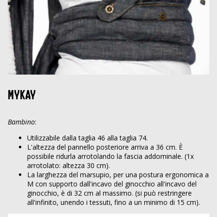
MYKAY
Bambino
:
Utilizzabile dalla taglia 46 alla taglia 74.
L'altezza del pannello posteriore arriva a 36 cm. È
possibile ridurla arrotolando la fascia addominale. (1x
arrotolato: altezza 30 cm).
La larghezza del marsupio, per una postura ergonomica a
M con supporto dall'incavo del ginocchio all'incavo del
ginocchio, è di 32 cm al massimo. (si può restringere
all'infinito, unendo i tessuti, fino a un minimo di 15 cm).