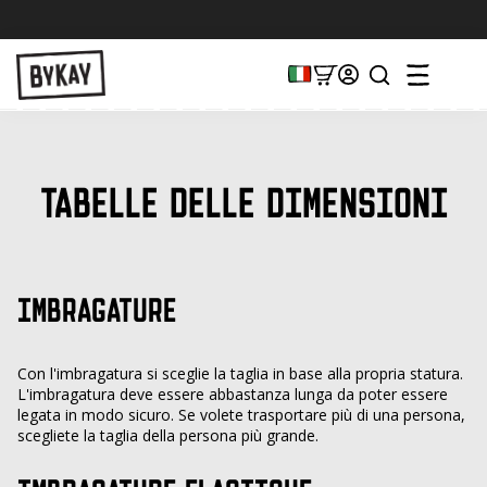
TABELLE DELLE DIMENSIONI
IMBRAGATURE
Con l'imbragatura si sceglie la taglia in base alla propria statura.
L'imbragatura deve essere abbastanza lunga da poter essere
legata in modo sicuro. Se volete trasportare più di una persona,
scegliete la taglia della persona più grande.