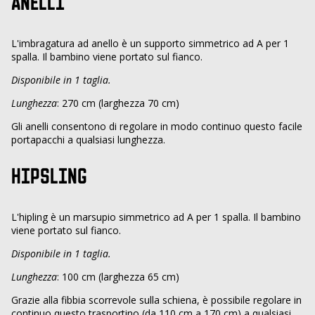
ANELLI
L'imbragatura ad anello è un supporto simmetrico ad A per 1
spalla. Il bambino viene portato sul fianco.
Disponibile in 1 taglia.
Lunghezza
: 270 cm (larghezza 70 cm)
Gli anelli consentono di regolare in modo continuo questo facile
portapacchi a qualsiasi lunghezza.
HIPSLING
L'hipling è un marsupio simmetrico ad A per 1 spalla. Il bambino
viene portato sul fianco.
Disponibile in 1 taglia.
Lunghezza
: 100 cm (larghezza 65 cm)
Grazie alla fibbia scorrevole sulla schiena, è possibile regolare in
continuo questo trasportino (da 110 cm a 170 cm) a qualsiasi