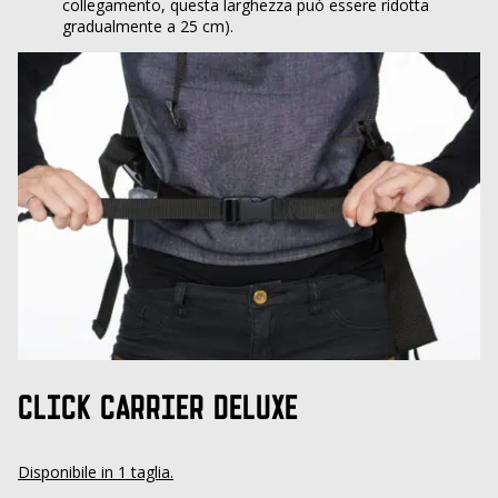
collegamento, questa larghezza può essere ridotta
gradualmente a 25 cm).
CLICK CARRIER DELUXE
Disponibile in 1 taglia.