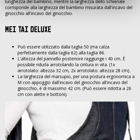
lunghezza del bambino, mentre la larghezza dello schienale
corrisponde alla larghezza del bambino misurata dall'incavo del
ginocchio all'incavo del ginocchio.
MEI TAI DELUXE
Può essere utilizzato dalla taglia 50 (ma calza
perfettamente dalla taglia 62) alla taglia 86.
L'altezza del pannello posteriore raggiunge i 40 cm. È
possibile ridurla arrotolando la cintura in vita. (1x
arrotolato: altezza 32 cm, 2x arrotolato: altezza 28 cm).
La larghezza del marsupio, per una postura ergonomica a
M con appoggio dall'incavo del ginocchio all'incavo del
ginocchio, è di massimo 42 cm. (Può essere ridotta a 26
cm con alette e bottoni).