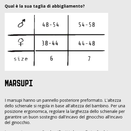
Qual è la sua taglia di abbigliamento?
MARSUPI
I marsupi hanno un pannello posteriore preformato. L'altezza
dello schienale si regola in base all'altezza del bambino. Per una
posizione ergonomica, regolare la larghezza dello schienale per
garantire un buon sostegno dall'incavo del ginocchio all'incavo
del ginocchio.