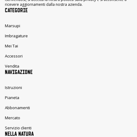
ricevere aggiornamenti dalla nostra azienda.
CATEGORIE
Marsupi
Imbragature
Mei Tai
Accessori
Vendita
NAVIGAZIONE
Istruzioni
Pianeta
Abbonamenti
Mercato
Servizio clienti
NELLA NATURA