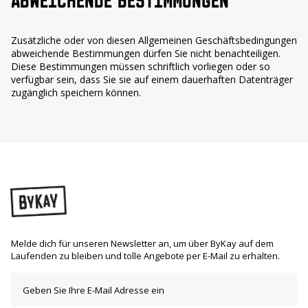
ABWEICHENDE BESTIMMUNGEN
Zusätzliche oder von diesen Allgemeinen Geschäftsbedingungen
abweichende Bestimmungen dürfen Sie nicht benachteiligen.
Diese Bestimmungen müssen schriftlich vorliegen oder so
verfügbar sein, dass Sie sie auf einem dauerhaften Datenträger
zugänglich speichern können.
Melde dich für unseren Newsletter an, um über ByKay auf dem
Laufenden zu bleiben und tolle Angebote per E-Mail zu erhalten.