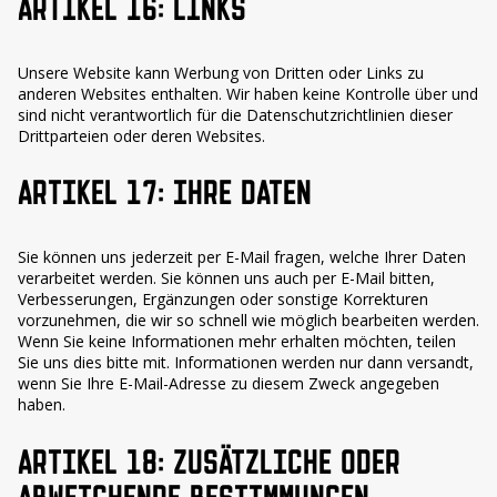
ARTIKEL 16: LINKS
Unsere Website kann Werbung von Dritten oder Links zu
anderen Websites enthalten. Wir haben keine Kontrolle über und
sind nicht verantwortlich für die Datenschutzrichtlinien dieser
Drittparteien oder deren Websites.
ARTIKEL 17: IHRE DATEN
Sie können uns jederzeit per E-Mail fragen, welche Ihrer Daten
verarbeitet werden. Sie können uns auch per E-Mail bitten,
Verbesserungen, Ergänzungen oder sonstige Korrekturen
vorzunehmen, die wir so schnell wie möglich bearbeiten werden.
Wenn Sie keine Informationen mehr erhalten möchten, teilen
Sie uns dies bitte mit. Informationen werden nur dann versandt,
wenn Sie Ihre E-Mail-Adresse zu diesem Zweck angegeben
haben.
ARTIKEL 18: ZUSÄTZLICHE ODER