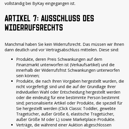
vollständig bei ByKay eingegangen ist.
ARTIKEL 7: AUSSCHLUSS DES
WIDERRUFSRECHTS
Manchmal haben Sie kein Widerrufsrecht. Das müssen wir Ihnen
dann deutlich und vor Vertragsabschluss mitteilen. Diese sind:
Produkte, deren Preis Schwankungen auf dem
Finanzmarkt unterworfen ist (Verkaufsartikel) und die
innerhalb der Widerrufsfrist Schwankungen unterworfen
sein können;
Produkte, die nach Ihren Vorgaben hergestellt wurden, die
nicht vorgefertigt sind und die auf der Grundlage Ihrer
individuellen Wahl oder Entscheidung hergestellt werden
oder die eindeutig für eine bestimmte Person bestimmt
sind; personalisierte Artikel oder Produkte, die speziell für
Sie hergestellt werden (Click Classic Toddler, gewebte
Tragetücher, außer Größe 6, elastische Tragetücher,
außer Größe M oder L) sowie Marketplace-Produkte.
Verträge, die während einer Auktion abgeschlossen