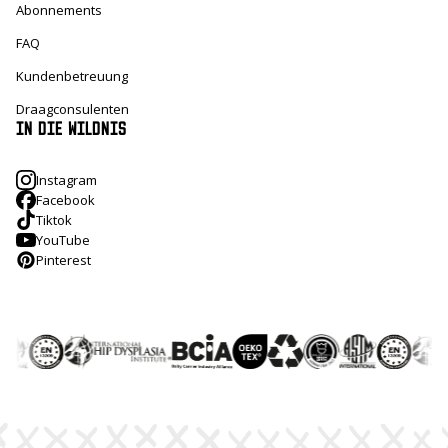
Abonnements
FAQ
Kundenbetreuung
Draagconsulenten
IN DIE WILDNIS
Instagram
Facebook
Tiktok
YouTube
Pinterest