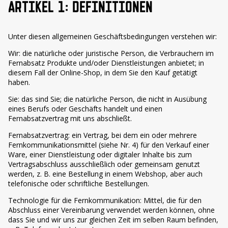
ARTIKEL 1: DEFINITIONEN
Unter diesen allgemeinen Geschäftsbedingungen verstehen wir:
Wir: die natürliche oder juristische Person, die Verbrauchern im
Fernabsatz Produkte und/oder Dienstleistungen anbietet; in
diesem Fall der Online-Shop, in dem Sie den Kauf getätigt
haben.
Sie: das sind Sie; die natürliche Person, die nicht in Ausübung
eines Berufs oder Geschäfts handelt und einen
Fernabsatzvertrag mit uns abschließt.
Fernabsatzvertrag: ein Vertrag, bei dem ein oder mehrere
Fernkommunikationsmittel (siehe Nr. 4) für den Verkauf einer
Ware, einer Dienstleistung oder digitaler Inhalte bis zum
Vertragsabschluss ausschließlich oder gemeinsam genutzt
werden, z. B. eine Bestellung in einem Webshop, aber auch
telefonische oder schriftliche Bestellungen.
Technologie für die Fernkommunikation: Mittel, die für den
Abschluss einer Vereinbarung verwendet werden können, ohne
dass Sie und wir uns zur gleichen Zeit im selben Raum befinden,