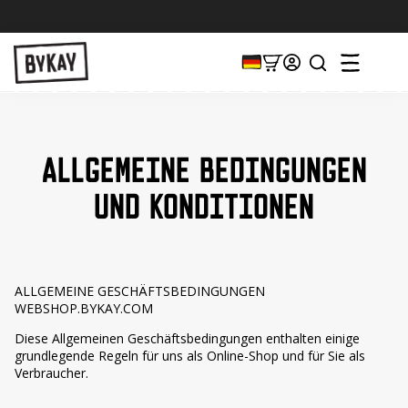
V
ALLGEMEINE BEDINGUNGEN
UND KONDITIONEN
ALLGEMEINE GESCHÄFTSBEDINGUNGEN
WEBSHOP.BYKAY.COM
Diese Allgemeinen Geschäftsbedingungen enthalten einige
grundlegende Regeln für uns als Online-Shop und für Sie als
Verbraucher.