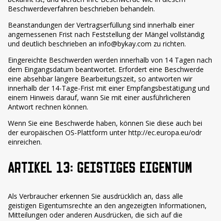
Beschwerdeverfahren beschrieben behandeln.
Beanstandungen der Vertragserfüllung sind innerhalb einer
angemessenen Frist nach Feststellung der Mängel vollständig
und deutlich beschrieben an info@bykay.com zu richten.
Eingereichte Beschwerden werden innerhalb von 14 Tagen nach
dem Eingangsdatum beantwortet. Erfordert eine Beschwerde
eine absehbar längere Bearbeitungszeit, so antworten wir
innerhalb der 14-Tage-Frist mit einer Empfangsbestätigung und
einem Hinweis darauf, wann Sie mit einer ausführlicheren
Antwort rechnen können.
Wenn Sie eine Beschwerde haben, können Sie diese auch bei
der europäischen OS-Plattform unter http://ec.europa.eu/odr
einreichen.
ARTIKEL 13: GEISTIGES EIGENTUM
Als Verbraucher erkennen Sie ausdrücklich an, dass alle
geistigen Eigentumsrechte an den angezeigten Informationen,
Mitteilungen oder anderen Ausdrücken, die sich auf die