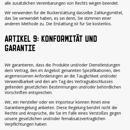
alle zusätzlichen Vereinbarungen von Rechts wegen beendet.
Wir verwenden für die Rückerstattung dasselbe Zahlungsmittel,
das Sie verwendet haben, es sei denn, Sie stimmen einer
anderen Methode zu. Die Erstattung ist für Sie kostenlos.
ARTIKEL 9: KONFORMITÄT UND
GARANTIE
Wir garantieren, dass die Produkte und/oder Dienstleistungen
dem Vertrag, den im Angebot genannten Spezifikationen, den
angemessenen Anforderungen an die Tauglichkeit und/oder
Verwendbarkeit und den am Tag des Vertragsabschlusses
geltenden gesetzlichen Bestimmungen und/oder behördlichen
Vorschriften entsprechen.
Wir, ein Hersteller oder ein Importeur können Ihnen eine
Garantieregelung anbieten. Diese Regelung berührt nicht die
Rechte und Ansprüche, die Sie im Falle eines Verstoßes gegen
unsere gesetzlichen und/oder fernabsatzvertraglichen
Verpflichtungen haben.