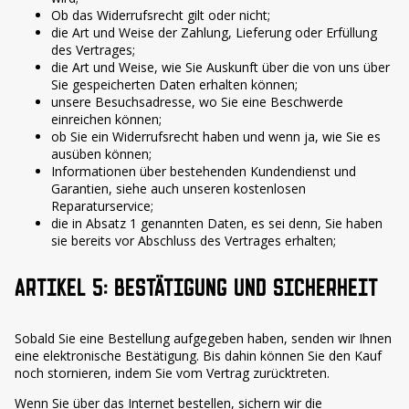
Ob das Widerrufsrecht gilt oder nicht;
die Art und Weise der Zahlung, Lieferung oder Erfüllung
des Vertrages;
die Art und Weise, wie Sie Auskunft über die von uns über
Sie gespeicherten Daten erhalten können;
unsere Besuchsadresse, wo Sie eine Beschwerde
einreichen können;
ob Sie ein Widerrufsrecht haben und wenn ja, wie Sie es
ausüben können;
Informationen über bestehenden Kundendienst und
Garantien, siehe auch unseren kostenlosen
Reparaturservice;
die in Absatz 1 genannten Daten, es sei denn, Sie haben
sie bereits vor Abschluss des Vertrages erhalten;
ARTIKEL 5: BESTÄTIGUNG UND SICHERHEIT
Sobald Sie eine Bestellung aufgegeben haben, senden wir Ihnen
eine elektronische Bestätigung. Bis dahin können Sie den Kauf
noch stornieren, indem Sie vom Vertrag zurücktreten.
Wenn Sie über das Internet bestellen, sichern wir die