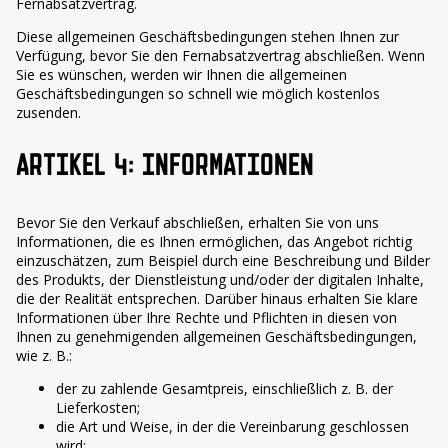
Fernabsatzvertrag.
Diese allgemeinen Geschäftsbedingungen stehen Ihnen zur
Verfügung, bevor Sie den Fernabsatzvertrag abschließen. Wenn
Sie es wünschen, werden wir Ihnen die allgemeinen
Geschäftsbedingungen so schnell wie möglich kostenlos
zusenden.
ARTIKEL 4: INFORMATIONEN
Bevor Sie den Verkauf abschließen, erhalten Sie von uns
Informationen, die es Ihnen ermöglichen, das Angebot richtig
einzuschätzen, zum Beispiel durch eine Beschreibung und Bilder
des Produkts, der Dienstleistung und/oder der digitalen Inhalte,
die der Realität entsprechen. Darüber hinaus erhalten Sie klare
Informationen über Ihre Rechte und Pflichten in diesen von
Ihnen zu genehmigenden allgemeinen Geschäftsbedingungen,
wie z. B.:
der zu zahlende Gesamtpreis, einschließlich z. B. der
Lieferkosten;
die Art und Weise, in der die Vereinbarung geschlossen
wird;