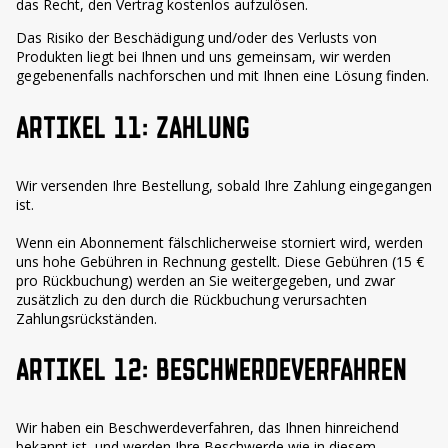
das Recht, den Vertrag kostenlos aufzulösen.
Das Risiko der Beschädigung und/oder des Verlusts von
Produkten liegt bei Ihnen und uns gemeinsam, wir werden
gegebenenfalls nachforschen und mit Ihnen eine Lösung finden.
ARTIKEL 11: ZAHLUNG
Wir versenden Ihre Bestellung, sobald Ihre Zahlung eingegangen
ist.
Wenn ein Abonnement fälschlicherweise storniert wird, werden
uns hohe Gebühren in Rechnung gestellt. Diese Gebühren (15 €
pro Rückbuchung) werden an Sie weitergegeben, und zwar
zusätzlich zu den durch die Rückbuchung verursachten
Zahlungsrückständen.
ARTIKEL 12: BESCHWERDEVERFAHREN
Wir haben ein Beschwerdeverfahren, das Ihnen hinreichend
bekannt ist, und werden Ihre Beschwerde wie in diesem