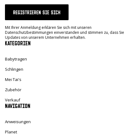
REGISTRIEREN SIE SICH
Mit Ihrer Anmeldung erklären Sie sich mit unseren
Datenschutzbestimmungen einverstanden und stimmen zu, dass Sie
Updates von unserem Unternehmen erhalten.
KATEGORIEN
Babytragen
Schlingen
Mei Tai's
Zubehör
Verkauf
NAVIGATION
Anweisungen
Planet