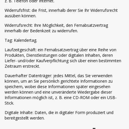
z. B. Telefon oder Internet.
Widerrufsfrist: die Frist, innerhalb derer Sie Ihr Widerrufsrecht
ausüben können.
Widerrufsrecht: Ihre Möglichkeit, den Fernabsatzvertrag
innerhalb der Bedenkzeit zu widerrufen.
Tag: Kalendertag.
Laufzeitgeschäft: ein Fernabsatzvertrag über eine Reihe von
Produkten, Dienstleistungen oder digitalen Inhalten, deren
Liefer- und/oder Kaufverpflichtung sich über einen bestimmten
Zeitraum erstreckt.
Dauerhafter Datenträger: jedes Mittel, das Sie verwenden
können, um an Sie persönlich gerichtete Informationen zu
speichern, wobei diese Informationen später eingesehen
werden können und eine unveränderte Wiedergabe dieser
Informationen möglich ist, z. B. eine CD-ROM oder ein USB-
Stick.
Digitale Inhalte: Daten, die in digitaler Form produziert und
bereitgestellt werden.