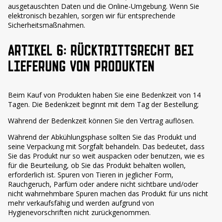
ausgetauschten Daten und die Online-Umgebung. Wenn Sie
elektronisch bezahlen, sorgen wir für entsprechende
Sicherheitsmaßnahmen.
ARTIKEL 6: RÜCKTRITTSRECHT BEI
LIEFERUNG VON PRODUKTEN
Beim Kauf von Produkten haben Sie eine Bedenkzeit von 14
Tagen. Die Bedenkzeit beginnt mit dem Tag der Bestellung;
Während der Bedenkzeit können Sie den Vertrag auflösen.
Während der Abkühlungsphase sollten Sie das Produkt und
seine Verpackung mit Sorgfalt behandeln. Das bedeutet, dass
Sie das Produkt nur so weit auspacken oder benutzen, wie es
für die Beurteilung, ob Sie das Produkt behalten wollen,
erforderlich ist. Spuren von Tieren in jeglicher Form,
Rauchgeruch, Parfüm oder andere nicht sichtbare und/oder
nicht wahrnehmbare Spuren machen das Produkt für uns nicht
mehr verkaufsfähig und werden aufgrund von
Hygienevorschriften nicht zurückgenommen.