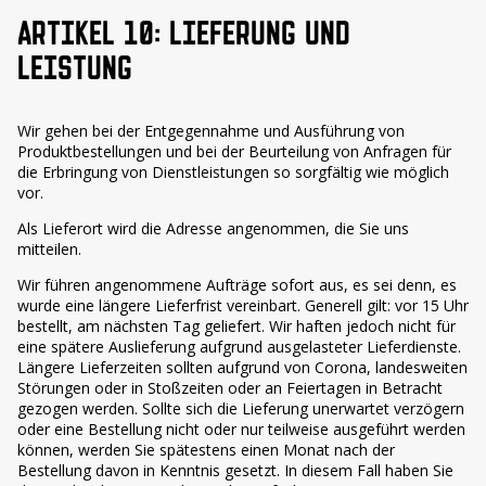
ARTIKEL 10: LIEFERUNG UND
LEISTUNG
Wir gehen bei der Entgegennahme und Ausführung von
Produktbestellungen und bei der Beurteilung von Anfragen für
die Erbringung von Dienstleistungen so sorgfältig wie möglich
vor.
Als Lieferort wird die Adresse angenommen, die Sie uns
mitteilen.
Wir führen angenommene Aufträge sofort aus, es sei denn, es
wurde eine längere Lieferfrist vereinbart. Generell gilt: vor 15 Uhr
bestellt, am nächsten Tag geliefert. Wir haften jedoch nicht für
eine spätere Auslieferung aufgrund ausgelasteter Lieferdienste.
Längere Lieferzeiten sollten aufgrund von Corona, landesweiten
Störungen oder in Stoßzeiten oder an Feiertagen in Betracht
gezogen werden. Sollte sich die Lieferung unerwartet verzögern
oder eine Bestellung nicht oder nur teilweise ausgeführt werden
können, werden Sie spätestens einen Monat nach der
Bestellung davon in Kenntnis gesetzt. In diesem Fall haben Sie