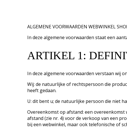
ALGEMENE VOORWAARDEN WEBWINKEL SHOP
In deze algemene voorwaarden staat een aanta
ARTIKEL 1: DEFINI
In deze algemene voorwaarden verstaan wij on
Wij: de natuurlijke of rechtspersoon die prod
heeft gedaan.
U: dit bent u; de natuurlijke persoon die niet
Overeenkomst op afstand: een overeenkomst w
afstand (zie nr. 4) voor de verkoop van een pro
bij een webwinkel, maar ook telefonische of schr