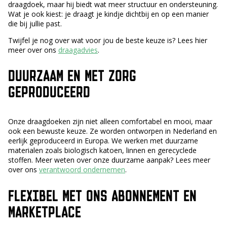
draagdoek, maar hij biedt wat meer structuur en ondersteuning.
Wat je ook kiest: je draagt je kindje dichtbij en op een manier
die bij jullie past.
Twijfel je nog over wat voor jou de beste keuze is? Lees hier
meer over ons
draagadvies
.
DUURZAAM EN MET ZORG
GEPRODUCEERD
Onze draagdoeken zijn niet alleen comfortabel en mooi, maar
ook een bewuste keuze. Ze worden ontworpen in Nederland en
eerlijk geproduceerd in Europa. We werken met duurzame
materialen zoals biologisch katoen, linnen en gerecyclede
stoffen. Meer weten over onze duurzame aanpak? Lees meer
over ons
verantwoord ondernemen
.
FLEXIBEL MET ONS ABONNEMENT EN
MARKETPLACE