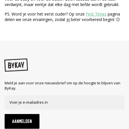
verdwijnt, maar eentje dat elke dag met liefde wordt gebruikt.
PS. Word je voor het eerst ouder? Op onze
First Times
pagina
delen we onze ervaringen, zodat jij beter voorbereid begint 🙂
Meld je aan voor onze nieuwsbrief om op de hoogte te blijven van
ByKay.
AANMELDEN