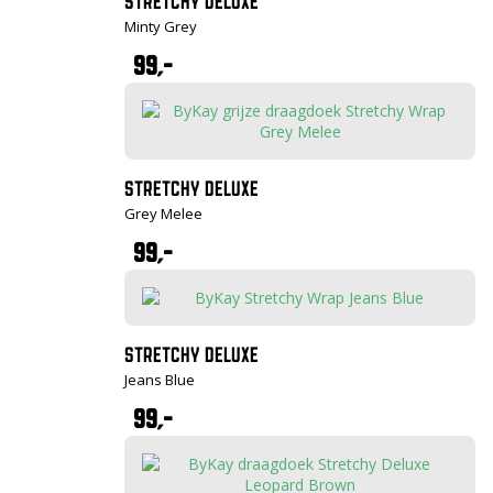
STRETCHY DELUXE
Minty Grey
99,-
STRETCHY DELUXE
Grey Melee
99,-
STRETCHY DELUXE
Jeans Blue
99,-