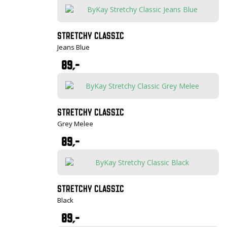
STRETCHY CLASSIC
Jeans Blue
89,-
STRETCHY CLASSIC
Grey Melee
89,-
STRETCHY CLASSIC
Black
89,-