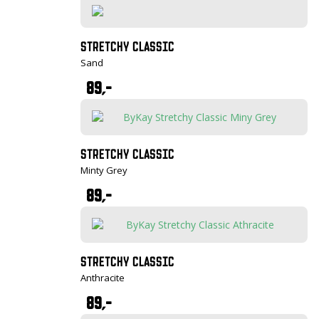
STRETCHY CLASSIC
Sand
89,-
STRETCHY CLASSIC
Minty Grey
89,-
STRETCHY CLASSIC
Anthracite
89,-