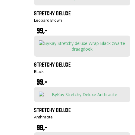
STRETCHY DELUXE
Leopard Brown
99,-
STRETCHY DELUXE
Black
99,-
STRETCHY DELUXE
Anthracite
99,-