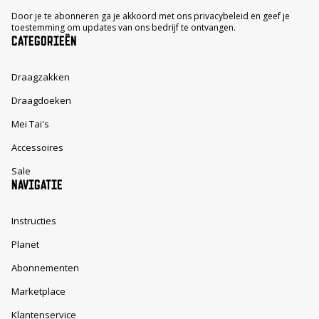
Door je te abonneren ga je akkoord met ons privacybeleid en geef je
toestemming om updates van ons bedrijf te ontvangen.
CATEGORIEËN
Draagzakken
Draagdoeken
Mei Tai's
Accessoires
Sale
NAVIGATIE
Instructies
Planet
Abonnementen
Marketplace
Klantenservice