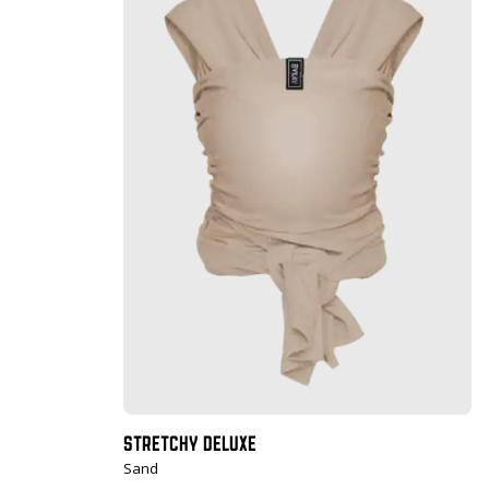
STRETCHY DELUXE
Sand