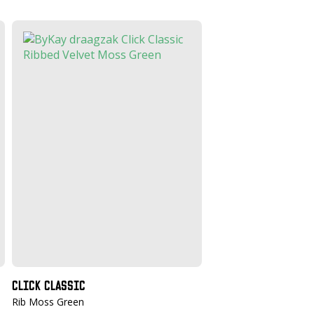
CLICK CLASSIC
Rib Moss Green