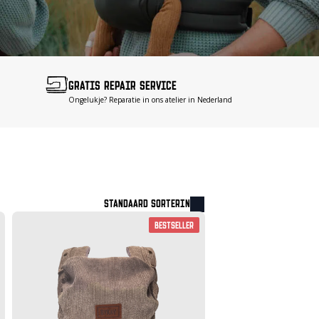
GRATIS REPAIR SERVICE
Ongelukje? Reparatie in ons atelier in Nederland
Bestseller