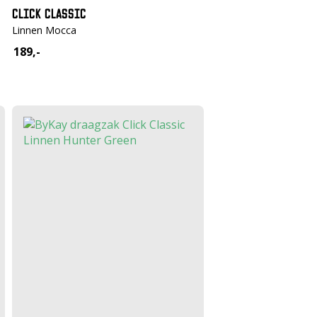
CLICK CLASSIC
Linnen Mocca
189,-