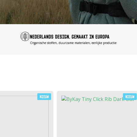
NEDERLANDS DESIGN, GEMAAKT IN EUROPA
Organische stoffen, duurzame materialen, eerlijke productie
Nieuw
Nieuw