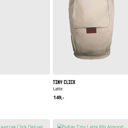
TINY CLICK
Latte
149,-