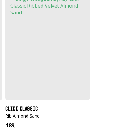
CLICK CLASSIC
Rib Almond Sand
189,-