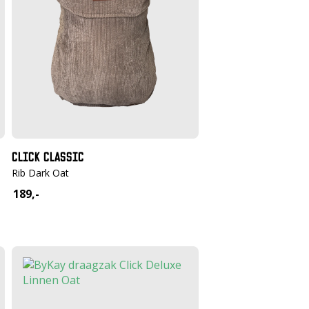
CLICK CLASSIC
Rib Dark Oat
189,-