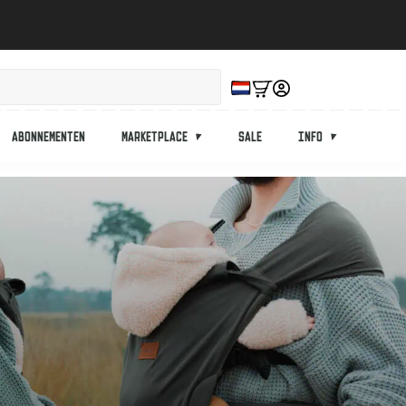
Abonnementen
Marketplace
Sale
Info