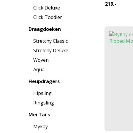
219,-
Click Deluxe
Click Toddler
Draagdoeken
Stretchy Classic
Stretchy Deluxe
Woven
Aqua
Heupdragers
Hipsling
Ringsling
Mei Tai's
Mykay