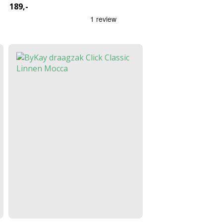
189,-