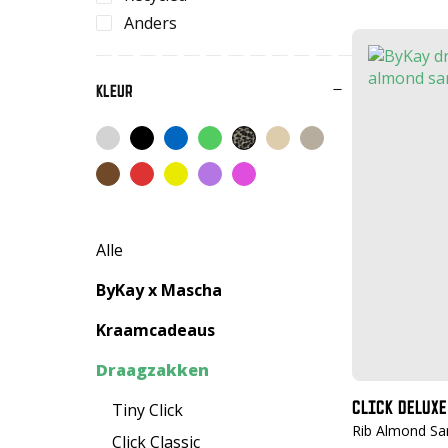
Anders
KLEUR
Alle
ByKay x Mascha
Kraamcadeaus
Draagzakken
CLICK DELUXE
Tiny Click
Rib Almond Sa
Click Classic