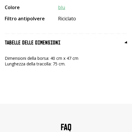
Colore
blu
Filtro antipolvere
Riciclato
TABELLE DELLE DIMENSIONI
Dimensioni della borsa: 40 cm x 47 cm
Lunghezza della tracolla: 75 cm.
FAQ