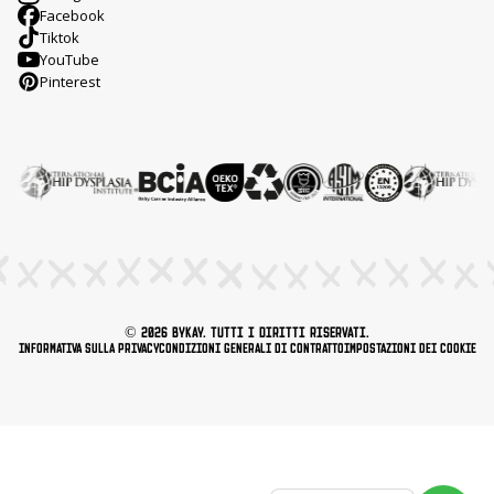
Facebook
Tiktok
YouTube
Pinterest
© 2026 ByKay. Tutti i diritti riservati.
Informativa sulla privacy
Condizioni generali di contratto
Impostazioni dei cookie