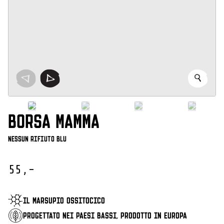
BORSA MAMMA
Nessun rifiuto Blu
55,-
IL MARSUPIO OSSITOCICO
PROGETTATO NEI PAESI BASSI, PRODOTTO IN EUROPA