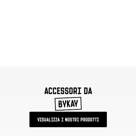
ACCESSORI DA
VISUALIZZA I NOSTRI PRODOTTI