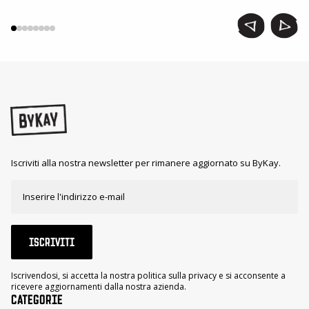
Iscriviti alla nostra newsletter per rimanere aggiornato su ByKay.
ISCRIVITI
Iscrivendosi, si accetta la nostra politica sulla privacy e si acconsente a
ricevere aggiornamenti dalla nostra azienda.
CATEGORIE