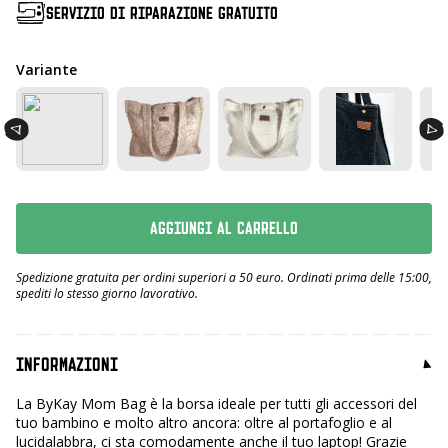
SERVIZIO DI RIPARAZIONE GRATUITO
Variante
AGGIUNGI AL CARRELLO
Spedizione gratuita per ordini superiori a 50 euro. Ordinati prima delle 15:00,
spediti lo stesso giorno lavorativo.
INFORMAZIONI
La ByKay Mom Bag è la borsa ideale per tutti gli accessori del
tuo bambino e molto altro ancora: oltre al portafoglio e al
lucidalabbra, ci sta comodamente anche il tuo laptop! Grazie