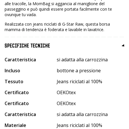
alle tracolle, la MomBag si aggancia al maniglione del
passeggino e può quindi essere portata facilmente con te
ovunque tu vada.
Realizzata con jeans riciclati di G-Star Raw, questa borsa
mamma di tendenza è foderata e lavabile in lavatrice.
SPECIFICHE TECNICHE
Caratteristica
si adatta alla carrozzina
Incluso
bottone a pressione
Tessuto
Jeans riciclati al 100%
Certificato
OEKOtex
Certificato
OEKOtex
Caratteristica
si adatta alla carrozzina
Materiale
Jeans riciclati al 100%