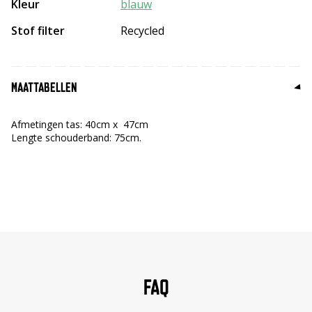
Kleur
blauw
Stof filter
Recycled
MAATTABELLEN
Afmetingen tas: 40cm x 47cm
Lengte schouderband: 75cm.
FAQ