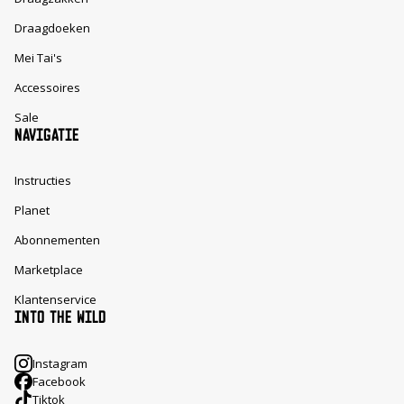
Draagdoeken
Mei Tai's
Accessoires
Sale
NAVIGATIE
Instructies
Planet
Abonnementen
Marketplace
Klantenservice
INTO THE WILD
Instagram
Facebook
Tiktok