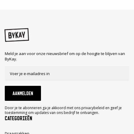
Meld je aan voor onze nieuwsbrief om op de hoogte te blijven van
ByKay.
AANMELDEN
Door je te abonneren ga je akkoord met ons privacybeleid en geef je
toestemming om updates van ons bedrijf te ontvangen.
CATEGORIEËN
Draagzakken