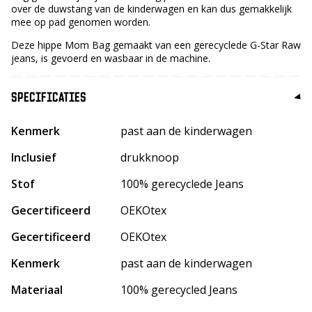
over de duwstang van de kinderwagen en kan dus gemakkelijk
mee op pad genomen worden.
Deze hippe Mom Bag gemaakt van een gerecyclede G-Star Raw
jeans, is gevoerd en wasbaar in de machine.
SPECIFICATIES
Kenmerk
past aan de kinderwagen
Inclusief
drukknoop
Stof
100% gerecyclede Jeans
Gecertificeerd
OEKOtex
Gecertificeerd
OEKOtex
Kenmerk
past aan de kinderwagen
Materiaal
100% gerecycled Jeans