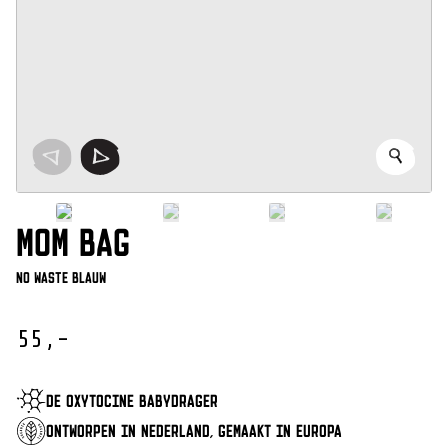
MOM BAG
No Waste Blauw
55,-
DE OXYTOCINE BABYDRAGER
ONTWORPEN IN NEDERLAND, GEMAAKT IN EUROPA