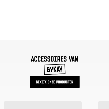
ACCESSOIRES VAN
BEKIJK ONZE PRODUCTEN