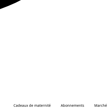
Cadeaux de maternité
Abonnements
Marché