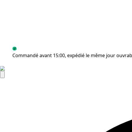
Commandé avant 15:00, expédié le même jour ouvrab