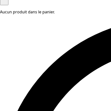
Aucun produit dans le panier.