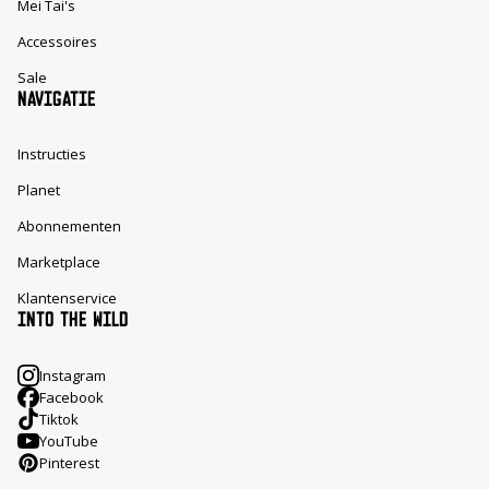
Mei Tai's
Accessoires
Sale
NAVIGATIE
Instructies
Planet
Abonnementen
Marketplace
Klantenservice
INTO THE WILD
Instagram
Facebook
Tiktok
YouTube
Pinterest