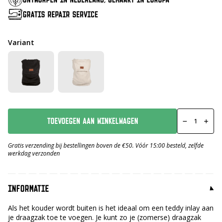
GRATIS REPAIR SERVICE
Variant
Inlay
Teddy
TOEVOEGEN AAN WINKELWAGEN
Taupe
aantal
Gratis verzending bij bestellingen boven de €50. Vóór 15:00 besteld, zelfde
werkdag verzonden
INFORMATIE
Als het kouder wordt buiten is het ideaal om een teddy inlay aan
je draagzak toe te voegen. Je kunt zo je (zomerse) draagzak