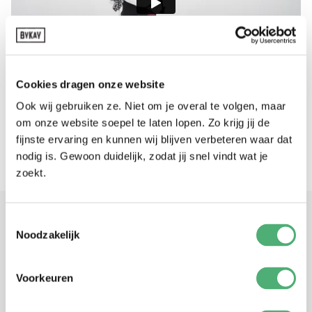
Cookies dragen onze website
Ook wij gebruiken ze. Niet om je overal te volgen, maar
om onze website soepel te laten lopen. Zo krijg jij de
fijnste ervaring en kunnen wij blijven verbeteren waar dat
nodig is. Gewoon duidelijk, zodat jij snel vindt wat je
zoekt.
Toestemmingsselectie
Noodzakelijk
FAQ
Voorkeuren
Kan ik de babydrager alleen omdoen?