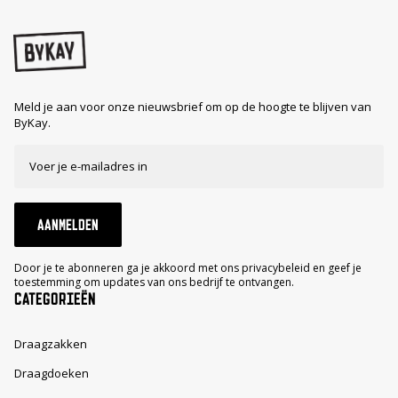
Meld je aan voor onze nieuwsbrief om op de hoogte te blijven van
ByKay.
AANMELDEN
Door je te abonneren ga je akkoord met ons privacybeleid en geef je
toestemming om updates van ons bedrijf te ontvangen.
CATEGORIEËN
Draagzakken
Draagdoeken