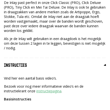
De Inlay past perfect in onze Click Classic (PRO), Click Deluxe
(PRO), Tiny Click en Mei Tai Deluxe. De Inlay is ook te gebruiken
in draagzakken van andere merken zoals de Artipoppe, Ergo,
Stokke, Tula etc. Omdat de Inlay niet aan de draagzak hoeft
worden vastgemaakt, maar over de banden wordt geschoven,
past deze over iedere draagzak waarvan de banden kunnen
worden los geklikt.
Als je de Inlay wilt gebruiken in een draagdoek is het mogelijk
om deze tussen 2 lagen in te leggen, bevestigen is niet mogelijk
/ nodig.
INSTRUCTIES
Vind hier een aantal basis video’s.
Bezoek voor nog meer informatieve video’s en de
instructiekrant onze
instructiepagina
.
Basisinstructies