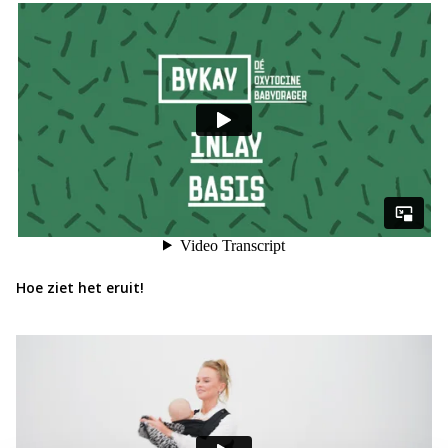
Hoe ziet het eruit!