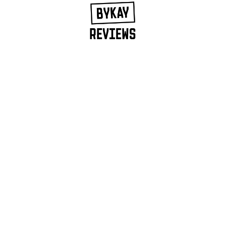
REVIEWS