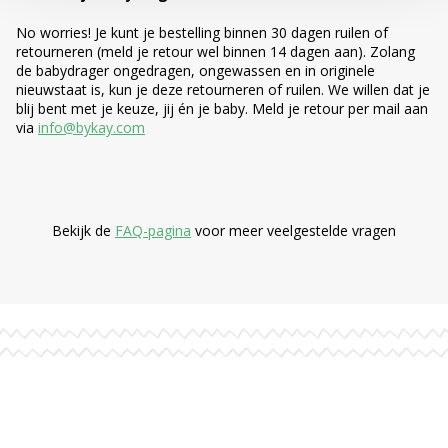
No worries! Je kunt je bestelling binnen 30 dagen ruilen of
retourneren (meld je retour wel binnen 14 dagen aan). Zolang
de babydrager ongedragen, ongewassen en in originele
nieuwstaat is, kun je deze retourneren of ruilen. We willen dat je
blij bent met je keuze, jij én je baby. Meld je retour per mail aan
via
info@bykay.com
Bekijk de
FAQ-pagina
voor meer veelgestelde vragen