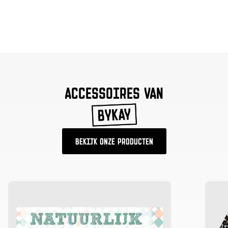
ACCESSOIRES VAN
BEKIJK ONZE PRODUCTEN