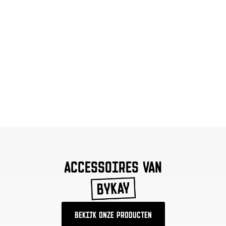
ACCESSOIRES VAN
BEKIJK ONZE PRODUCTEN