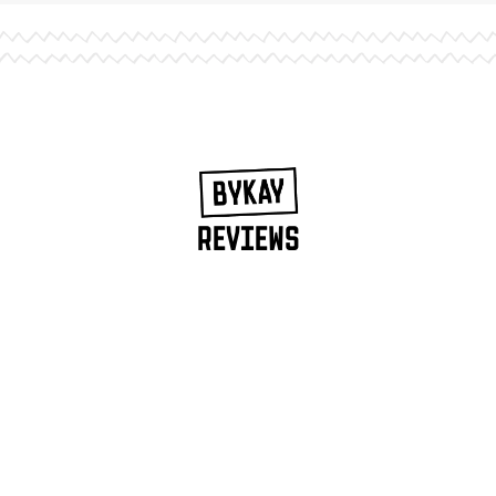
REVIEWS