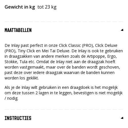
Gewicht in kg
tot 23 kg
MAATTABELLEN
De Inlay past perfect in onze Click Classic (PRO), Click Deluxe
(PRO), Tiny Click en Mei Tai Deluxe. De Inlay is ook te gebruiken
in draagzakken van andere merken zoals de Artipoppe, Ergo,
Stokke, Tula etc. Omdat de Inlay niet aan de draagzak hoeft
worden vastgemaakt, maar over de banden wordt geschoven,
past deze over iedere draagzak waarvan de banden kunnen
worden los geklikt.
Als je de Inlay wilt gebruiken in een draagdoek is het mogelijk
om deze tussen 2 lagen in te leggen, bevestigen is niet mogelijk
/ nodig.
INSTRUCTIES