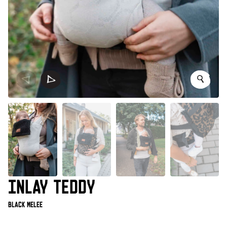
INLAY TEDDY
Black Melee