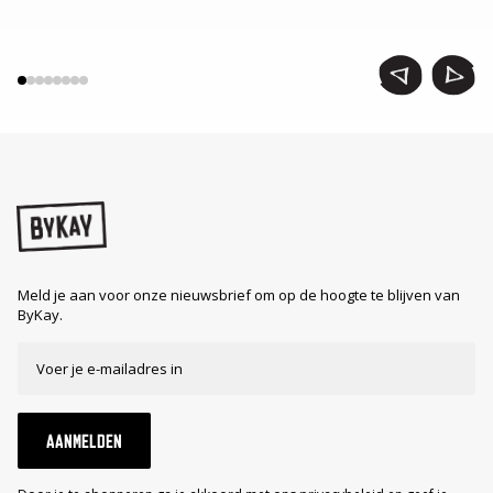
Meld je aan voor onze nieuwsbrief om op de hoogte te blijven van
ByKay.
AANMELDEN