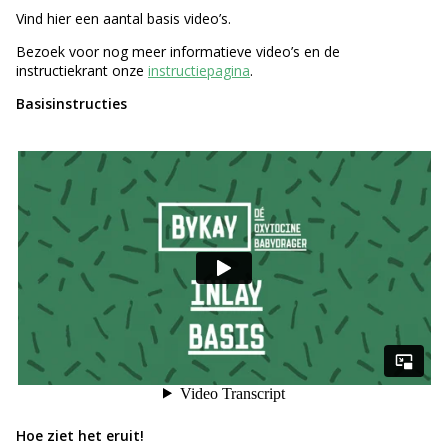
Vind hier een aantal basis video’s.
Bezoek voor nog meer informatieve video’s en de
instructiekrant onze
instructiepagina
.
Basisinstructies
Hoe ziet het eruit!