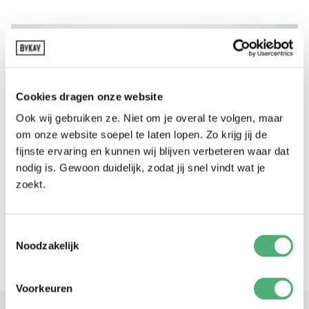
Cookies dragen onze website
Ook wij gebruiken ze. Niet om je overal te volgen, maar
om onze website soepel te laten lopen. Zo krijg jij de
fijnste ervaring en kunnen wij blijven verbeteren waar dat
nodig is. Gewoon duidelijk, zodat jij snel vindt wat je
zoekt.
Toestemmingsselectie
Noodzakelijk
Voorkeuren