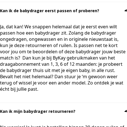
Kan ik de babydrager eerst passen of proberen?
Ja, dat kan! We snappen helemaal dat je eerst even wilt
passen hoe een babydrager zit. Zolang de babydrager
ongedragen, ongewassen en in originele nieuwstaat is,
kun je deze retourneren of ruilen. Is passen net te kort
voor jou om te beoordelen of deze babydrager jouw beste
match is? Dan kun je bij ByKay gebruikmaken van het
draagabonnement van 1, 3, 6 of 12 maanden: je probeert
de babydrager thuis uit met je eigen baby, in alle rust.
Bevalt het niet helemaal? Dan stuur je ‘m gewoon weer
terug of wissel je voor een ander model. Zo ontdek je wat
écht bij jullie past.
Kan ik mijn babydrager retourneren?