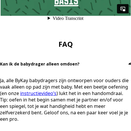
FAQ
Kan ik de babydrager alleen omdoen?
Ja, alle ByKay babydragers zijn ontworpen voor ouders die
vaak alleen op pad zijn met baby. Met een beetje oefening
(en onze
instructievideo’s
) lukt het in een handomdraai.
Tip: oefen in het begin samen met je partner en/of voor
een spiegel, tot je wat handigheid hebt en meer
zelfverzekerd bent. Geloof ons, na een paar keer voel je je
een pro.