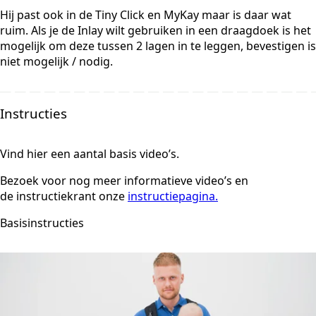
Hij past ook in de Tiny Click en MyKay maar is daar wat
ruim. Als je de Inlay wilt gebruiken in een draagdoek is het
mogelijk om deze tussen 2 lagen in te leggen, bevestigen is
niet mogelijk / nodig.
Instructies
Vind hier een aantal basis video’s.
Bezoek voor nog meer informatieve video’s en
de instructiekrant onze
instructiepagina.
Basisinstructies