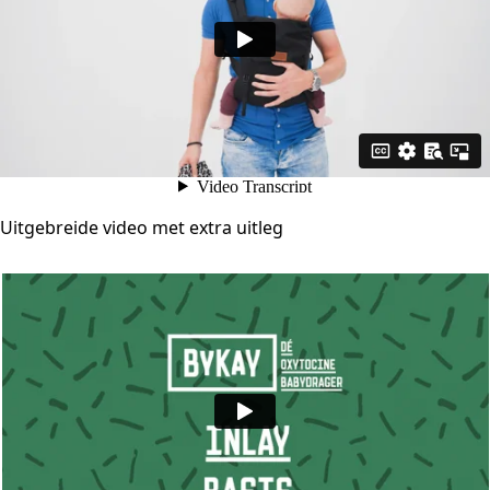
Uitgebreide video met extra uitleg