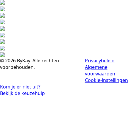
© 2026 ByKay. Alle rechten
Privacybeleid
voorbehouden.
Algemene
voorwaarden
Cookie-instellingen
Kom je er niet uit?
Bekijk de keuzehulp