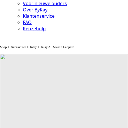
Voor nieuwe ouders
Over ByKay
Klantenservice
FAQ
Keuzehulp
Shop
Accessoires
Inlay
Inlay All Season Leopard