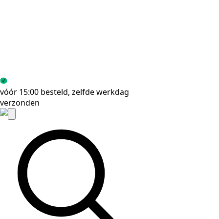
vóór 15:00 besteld, zelfde werkdag
Gratis verzend
verzonden