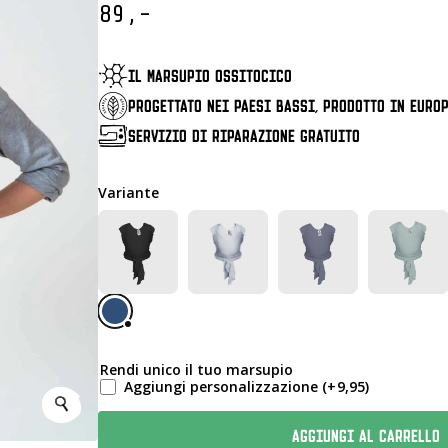
89,-
IL MARSUPIO OSSITOCICO
PROGETTATO NEI PAESI BASSI, PRODOTTO IN EURO
SERVIZIO DI RIPARAZIONE GRATUITO
Variante
Rendi unico il tuo marsupio
Aggiungi personalizzazione
(+
9,95
)
AGGIUNGI AL CARRELLO