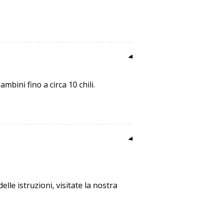
mbini fino a circa 10 chili.
elle istruzioni, visitate la nostra