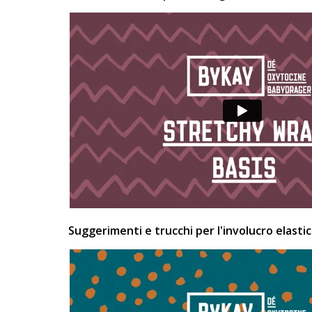
Suggerimenti e trucchi per l'involucro elasti