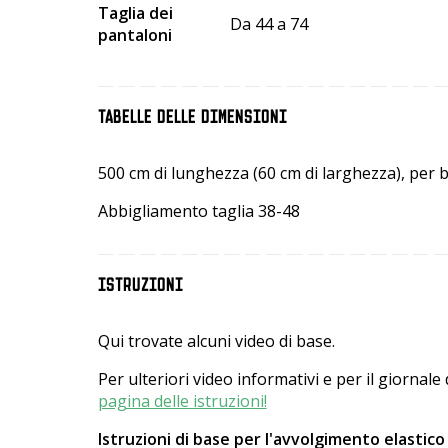
Taglia dei
Da 44 a 74
pantaloni
TABELLE DELLE DIMENSIONI
500 cm di lunghezza (60 cm di larghezza), per ba
Abbigliamento taglia 38-48
ISTRUZIONI
Qui trovate alcuni video di base.
Per ulteriori video informativi e per il giornale d
pagina delle istruzioni!
Istruzioni di base per l'avvolgimento elastico