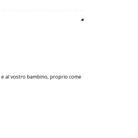
i e al vostro bambino, proprio come