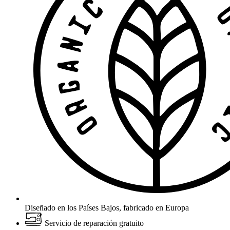
Diseñado en los Países Bajos, fabricado en Europa
Servicio de reparación gratuito