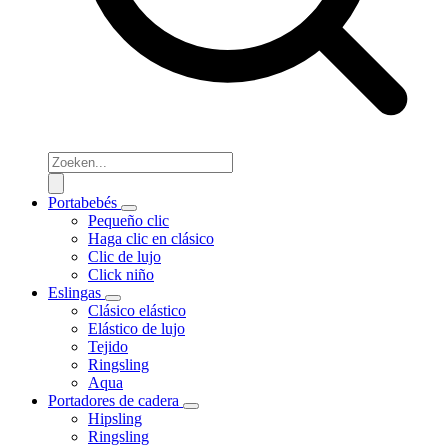
Portabebés
Pequeño clic
Haga clic en clásico
Clic de lujo
Click niño
Eslingas
Clásico elástico
Elástico de lujo
Tejido
Ringsling
Aqua
Portadores de cadera
Hipsling
Ringsling