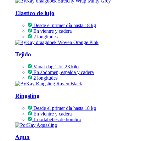
Elástico de lujo
Desde el primer día hasta 18 kg
En vientre y cadera
2 longitudes
Tejido
Vanaf dag 1 tot 23 kilo
En abdomen, espalda y cadera
2 longitudes
Ringsling
Desde el primer día hasta 18 kg
En vientre y cadera
1 portabebés de hombro
Aqua