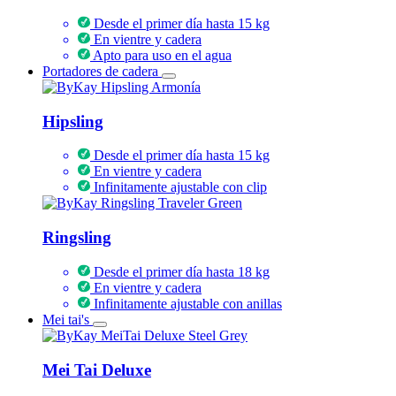
Desde el primer día hasta 15 kg
En vientre y cadera
Apto para uso en el agua
Portadores de cadera
Hipsling
Desde el primer día hasta 15 kg
En vientre y cadera
Infinitamente ajustable con clip
Ringsling
Desde el primer día hasta 18 kg
En vientre y cadera
Infinitamente ajustable con anillas
Mei tai's
Mei Tai Deluxe