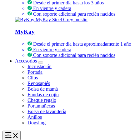
Desde el primer día hasta los 3 años
En vientre y cadera
Con soporte adicional para recién nacidos
MyKay
Desde el primer día hasta aproximadamente 1 año
En vientre y cadera
Con soporte adicional para recién nacidos
Accesorios
Incrustación
Portada
Clips
Reposapiés
Bolsa de mamá
Fundas de cojín
Cheque regalo
Portamuñecas
Bolsa de lavandería
Anillos
Dogsling