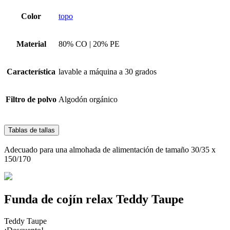
Color
topo
Material
80% CO | 20% PE
Característica
lavable a máquina a 30 grados
Filtro de polvo
Algodón orgánico
Tablas de tallas
Adecuado para una almohada de alimentación de tamaño 30/35 x
150/170
Funda de cojín relax Teddy Taupe
Teddy Taupe