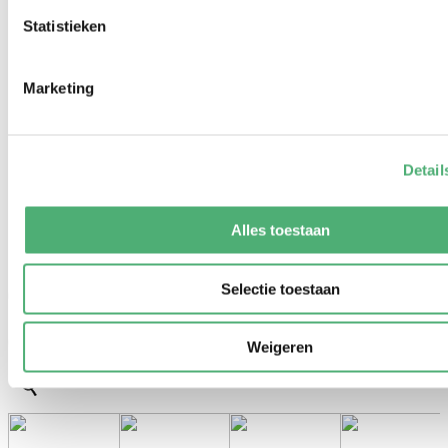
Statistieken
Marketing
Detail
Alles toestaan
Selectie toestaan
Weigeren