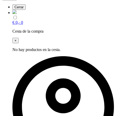
Cerrar
€
0,-
0
Cesta de la compra
×
No hay productos en la cesta.