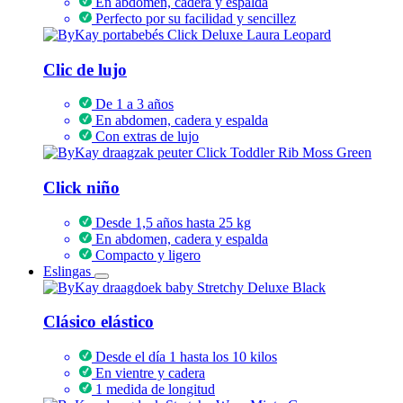
En abdomen, cadera y espalda
Perfecto por su facilidad y sencillez
Clic de lujo
De 1 a 3 años
En abdomen, cadera y espalda
Con extras de lujo
Click niño
Desde 1,5 años hasta 25 kg
En abdomen, cadera y espalda
Compacto y ligero
Eslingas
Clásico elástico
Desde el día 1 hasta los 10 kilos
En vientre y cadera
1 medida de longitud