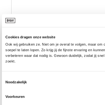
Cookies dragen onze website
Ook wij gebruiken ze. Niet om je overal te volgen, maar om 
soepel te laten lopen. Zo krijg jij de fijnste ervaring en kunnen
verbeteren waar dat nodig is. Gewoon duidelijk, zodat jij snel 
zoekt.
Toestemmingsselectie
Noodzakelijk
Voorkeuren