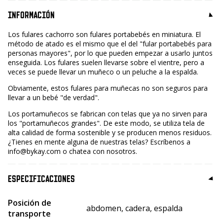
INFORMACIÓN
Los fulares cachorro son fulares portabebés en miniatura. El
método de atado es el mismo que el del "fular portabebés para
personas mayores", por lo que pueden empezar a usarlo juntos
enseguida. Los fulares suelen llevarse sobre el vientre, pero a
veces se puede llevar un muñeco o un peluche a la espalda.
Obviamente, estos fulares para muñecas no son seguros para
llevar a un bebé "de verdad".
Los portamuñecos se fabrican con telas que ya no sirven para
los "portamuñecos grandes". De este modo, se utiliza tela de
alta calidad de forma sostenible y se producen menos residuos.
¿Tienes en mente alguna de nuestras telas? Escríbenos a
info@bykay.com o chatea con nosotros.
ESPECIFICACIONES
Posición de
abdomen, cadera, espalda
transporte