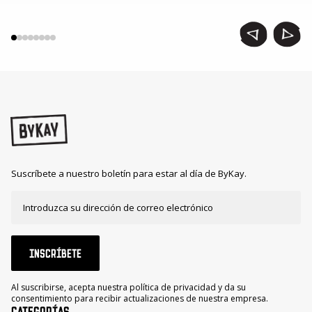
Suscríbete a nuestro boletín para estar al día de ByKay.
INSCRÍBETE
Al suscribirse, acepta nuestra política de privacidad y da su
consentimiento para recibir actualizaciones de nuestra empresa.
CATEGORÍAS