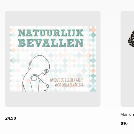
Marrón
24,50
89,-