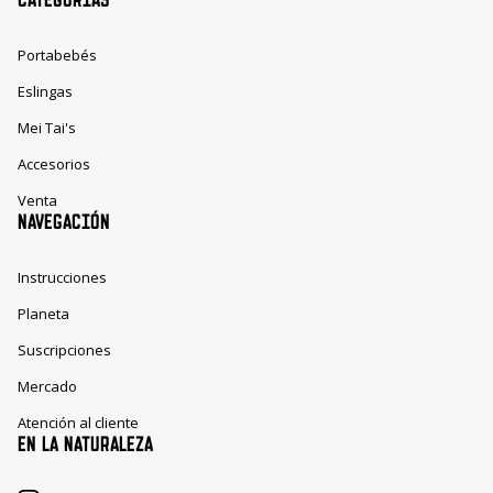
Portabebés
Eslingas
Mei Tai's
Accesorios
Venta
NAVEGACIÓN
Instrucciones
Planeta
Suscripciones
Mercado
Atención al cliente
EN LA NATURALEZA