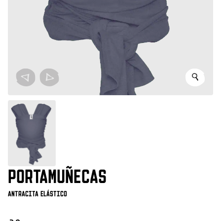
PORTAMUÑECAS
Antracita elástico