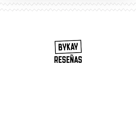
RESEÑAS