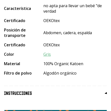
no apta para llevar un bebé "de
Característica
verdad
Certificado
OEKOtex
Posición de
Abdomen, cadera, espalda
transporte
Certificado
OEKOtex
Color
Gris
Material
100% Organic Katoen
Filtro de polvo
Algodón orgánico
INSTRUCCIONES