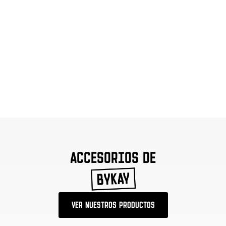
ACCESORIOS DE
VER NUESTROS PRODUCTOS