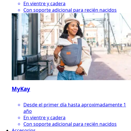
En vientre y cadera
Con soporte adicional para recién nacidos
MyKay
Desde el primer día hasta aproximadamente 1
año
En vientre y cadera
Con soporte adicional para recién nacidos
Accesorios