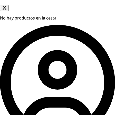
No hay productos en la cesta.