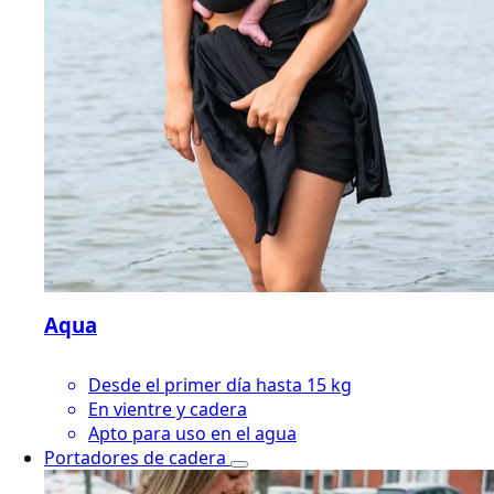
Aqua
Desde el primer día hasta 15 kg
En vientre y cadera
Apto para uso en el agua
Portadores de cadera