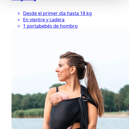
Desde el primer día hasta 18 kg
En vientre y cadera
1 portabebés de hombro