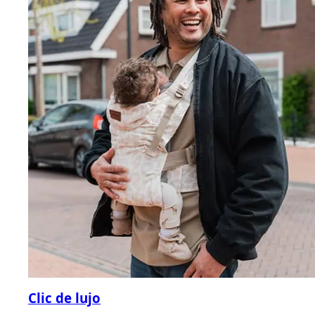
Clic de lujo