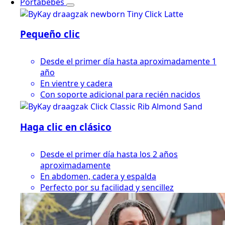
Portabebés
Pequeño clic
Desde el primer día hasta aproximadamente 1
año
En vientre y cadera
Con soporte adicional para recién nacidos
Haga clic en clásico
Desde el primer día hasta los 2 años
aproximadamente
En abdomen, cadera y espalda
Perfecto por su facilidad y sencillez