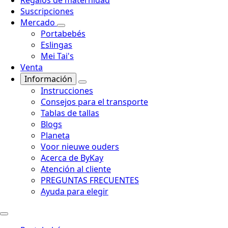
Suscripciones
Mercado
Portabebés
Eslingas
Mei Tai's
Venta
Información
Instrucciones
Consejos para el transporte
Tablas de tallas
Blogs
Planeta
Voor nieuwe ouders
Acerca de ByKay
Atención al cliente
PREGUNTAS FRECUENTES
Ayuda para elegir