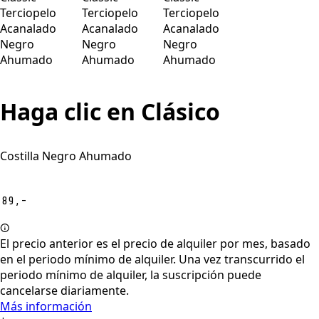
Haga clic en Clásico
Costilla Negro Ahumado
89,-
El precio anterior es el precio de alquiler por mes, basado
en el periodo mínimo de alquiler. Una vez transcurrido el
periodo mínimo de alquiler, la suscripción puede
cancelarse diariamente.
Más información