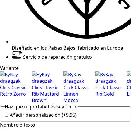
Diseñado en los Países Bajos, fabricado en Europa
Servicio de reparación gratuito
Variante
Haz que tu portabebés sea único
Añadir personalización
(+
9,95
)
Nombre o texto