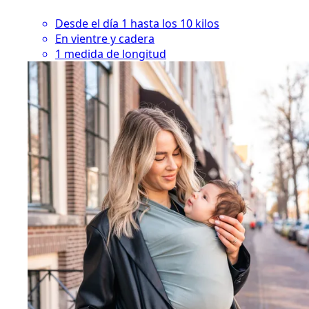
Desde el día 1 hasta los 10 kilos
En vientre y cadera
1 medida de longitud