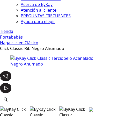
Acerca de ByKay
Atención al cliente
PREGUNTAS FRECUENTES
Ayuda para elegir
Tienda
Portabebés
Haga clic en Clásico
Click Classic Rib Negro Ahumado