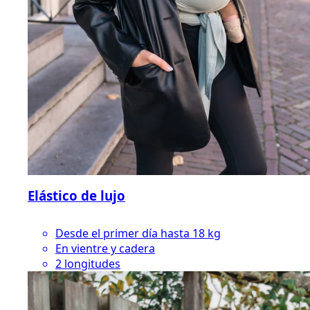
Elástico de lujo
Desde el primer día hasta 18 kg
En vientre y cadera
2 longitudes