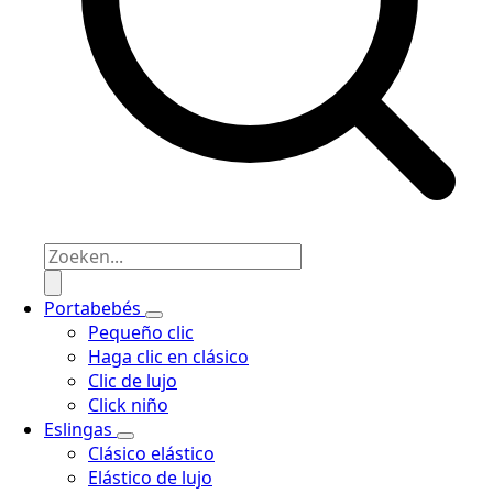
Portabebés
Pequeño clic
Haga clic en clásico
Clic de lujo
Click niño
Eslingas
Clásico elástico
Elástico de lujo