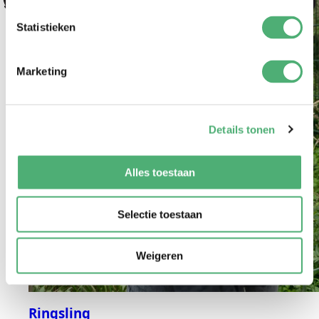
Statistieken
Marketing
Details tonen
Alles toestaan
Selectie toestaan
Weigeren
Ringsling