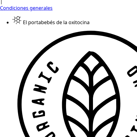
|
Condiciones generales
El portabebés de la oxitocina