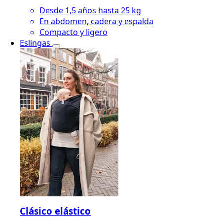
Desde 1,5 años hasta 25 kg
En abdomen, cadera y espalda
Compacto y ligero
Eslingas
Clásico elástico