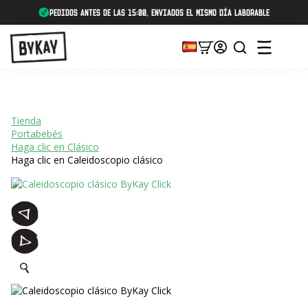
Pedidos antes de las 15:00, enviados el mismo día laborable
Tienda
Portabebés
Haga clic en Clásico
Haga clic en Caleidoscopio clásico