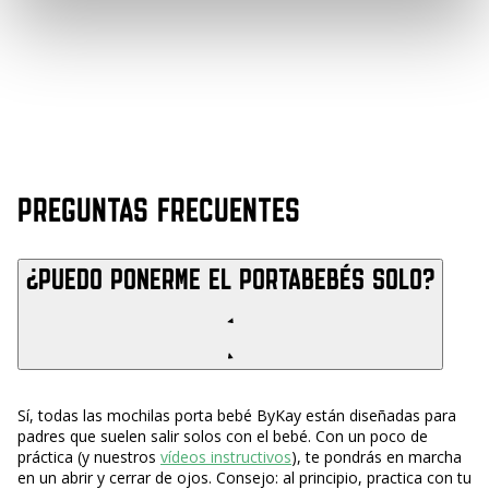
PREGUNTAS FRECUENTES
¿Puedo ponerme el portabebés solo?
Sí, todas las mochilas porta bebé ByKay están diseñadas para
padres que suelen salir solos con el bebé. Con un poco de
práctica (y nuestros
vídeos instructivos
), te pondrás en marcha
en un abrir y cerrar de ojos. Consejo: al principio, practica con tu