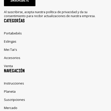
Al suscribirse, acepta nuestra política de privacidad y da su
consentimiento para recibir actualizaciones de nuestra empresa.
CATEGORÍAS
Portabebés
Eslingas
Mei Tai's
Accesorios
Venta
NAVEGACIÓN
Instrucciones
Planeta
Suscripciones
Mercado