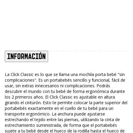
Información
La Click Classic es lo que se llama una mochila porta bebé "sin
complicaciones". Es un portabebés sencillo y funcional, fácil de
usar, sin extras innecesarios ni complicaciones. Podrás
descubrir el mundo con tu bebé de forma ergonómica durante
los 2 primeros años. El Click Classic es ajustable en altura
girando el cinturón. Esto te permite colocar la parte superior del
portabebés exactamente en el cuello de tu bebé para un
transporte ergonómico. La anchura puede ajustarse
estrechando el tejido entre las piernas, utilizando la cinta de
estrechamiento suministrada, de forma que el portabebés
sujete a tu bebé desde el hueco de la rodilla hasta el hueco de