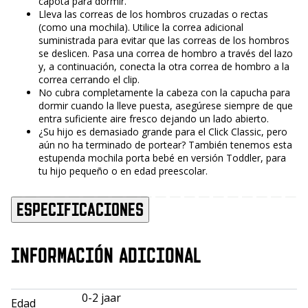
capota para dormir.
Lleva las correas de los hombros cruzadas o rectas
(como una mochila). Utilice la correa adicional
suministrada para evitar que las correas de los hombros
se deslicen. Pasa una correa de hombro a través del lazo
y, a continuación, conecta la otra correa de hombro a la
correa cerrando el clip.
No cubra completamente la cabeza con la capucha para
dormir cuando la lleve puesta, asegúrese siempre de que
entra suficiente aire fresco dejando un lado abierto.
¿Su hijo es demasiado grande para el Click Classic, pero
aún no ha terminado de portear? También tenemos esta
estupenda mochila porta bebé en versión Toddler, para
tu hijo pequeño o en edad preescolar.
Especificaciones
INFORMACIÓN ADICIONAL
0-2 jaar
Edad