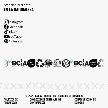
Atención al cliente
EN LA NATURALEZA
Instagram
Facebook
Tiktok
YouTube
Pinterest
© 2026 ByKay. Todos los derechos reservados.
Política de
Condiciones generales de
Configuración de
privacidad
contratación
cookies