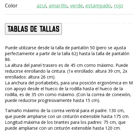
Color
azul
,
amarillo
,
verde
,
estampado
,
rojo
Tablas de tallas
Puede utilizarse desde la talla de pantalón 50 (pero se ajusta
perfectamente a partir de la talla 62) hasta la talla de pantalón
86.
La altura del panel trasero es de 45 cm como máximo. Puede
reducirse enrollando la cintura. (1x enrollado: altura 39 cm, 2x
enrollados: altura 26 cm).
La anchura del portabebés, para una posición ergonómica en M
con apoyo desde el hueco de la rodilla hasta el hueco de la
rodilla, es de 35 cm como máximo. (Con la correa de conexión,
puede reducirse progresivamente hasta 15 cm).
Tamaño máximo de la correa ventral para el padre: 130 cm,
que puede ampliarse con un cinturón extensible hasta 175 cm.
Longitud máxima de los tirantes para los padres: 75 cm, que
puede ampliarse con un cinturón extensible hasta 120 cm.