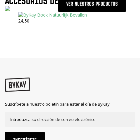
ACCESORIOS DE
VER NUESTROS PRODUCTOS
24,50
Suscríbete a nuestro boletín para estar al día de ByKay.
INSCRÍBETE