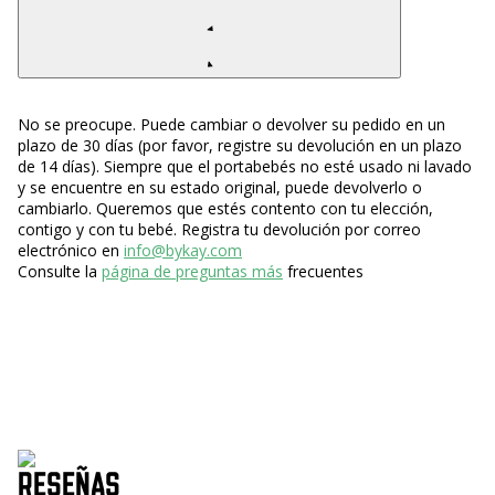
No se preocupe. Puede cambiar o devolver su pedido en un
plazo de 30 días (por favor, registre su devolución en un plazo
de 14 días). Siempre que el portabebés no esté usado ni lavado
y se encuentre en su estado original, puede devolverlo o
cambiarlo. Queremos que estés contento con tu elección,
contigo y con tu bebé. Registra tu devolución por correo
electrónico en
info@bykay.com
Consulte la
página de preguntas más
frecuentes
RESEÑAS