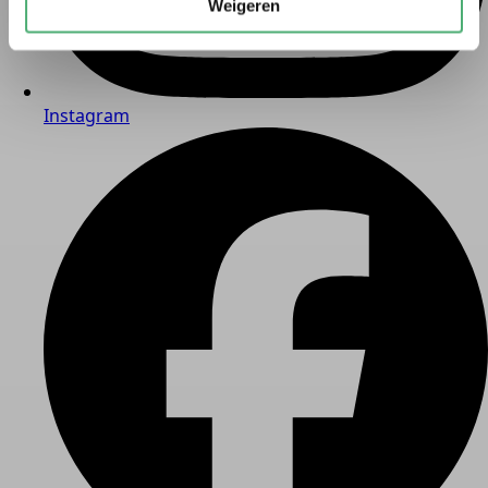
Weigeren
Instagram