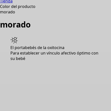
Tienda
Color del producto
morado
morado
El portabebés de la oxitocina
Para establecer un vínculo afectivo óptimo con
su bebé