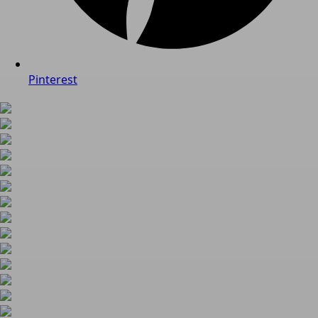
Pinterest