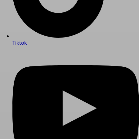
Tiktok