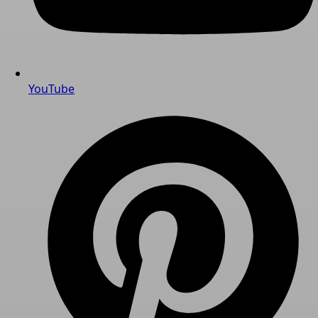
YouTube