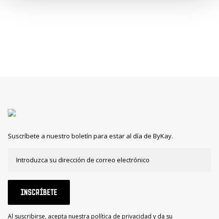
Suscríbete a nuestro boletín para estar al día de ByKay.
INSCRÍBETE
Al suscribirse, acepta nuestra política de privacidad y da su