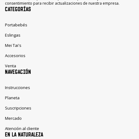
consentimiento para recibir actualizaciones de nuestra empresa.
CATEGORÍAS
Portabebés
Eslingas
Mei Tai's
Accesorios
Venta
NAVEGACIÓN
Instrucciones
Planeta
Suscripciones
Mercado
Atención al cliente
EN LA NATURALEZA