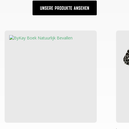
UNSERE PRODUKTE ANSEHEN