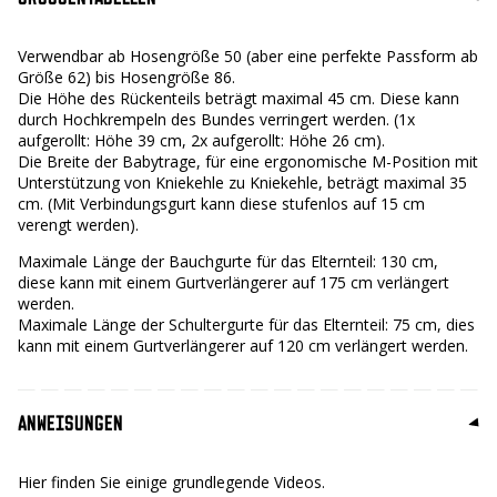
Verwendbar ab Hosengröße 50 (aber eine perfekte Passform ab
Größe 62) bis Hosengröße 86.
Die Höhe des Rückenteils beträgt maximal 45 cm. Diese kann
durch Hochkrempeln des Bundes verringert werden. (1x
aufgerollt: Höhe 39 cm, 2x aufgerollt: Höhe 26 cm).
Die Breite der Babytrage, für eine ergonomische M-Position mit
Unterstützung von Kniekehle zu Kniekehle, beträgt maximal 35
cm. (Mit Verbindungsgurt kann diese stufenlos auf 15 cm
verengt werden).
Maximale Länge der Bauchgurte für das Elternteil: 130 cm,
diese kann mit einem Gurtverlängerer auf 175 cm verlängert
werden.
Maximale Länge der Schultergurte für das Elternteil: 75 cm, dies
kann mit einem Gurtverlängerer auf 120 cm verlängert werden.
ANWEISUNGEN
Hier finden Sie einige grundlegende Videos.