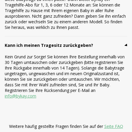
Tragehilfe-Abo für 1, 3, 6 oder 12 Monate an: Sie können die
Tragehilfe zu Hause mit Ihrem eigenen Baby in aller Ruhe
ausprobieren. Nicht ganz zufrieden? Dann geben Sie ihn einfach
zurück oder wechseln Sie zu einem anderen Modell. So finden
Sie heraus, was wirklich zu Ihnen passt.
Kann ich meinen Tragesitz zurückgeben?
Kein Grund zur Sorge! Sie können Ihre Bestellung innerhalb von
30 Tagen umtauschen oder zurückgeben (bitte registrieren Sie
Ihre Rückgabe innerhalb von 14 Tagen). Solange die Babytrage
ungetragen, ungewaschen und im neuen Originalzustand ist,
können Sie sie zurückgeben oder umtauschen. Wir möchten,
dass Sie mit Ihrer Wahl zufrieden sind, Sie und Ihr Baby.
Registrieren Sie Ihre Rücksendung per E-Mail an
info@bykay.com
Weitere häufig gestellte Fragen finden Sie auf der
Seite FAQ