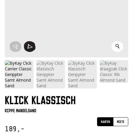
KLICK KLASSISCH
Rippe Mandelsand
Kaufen
Miete
189,-