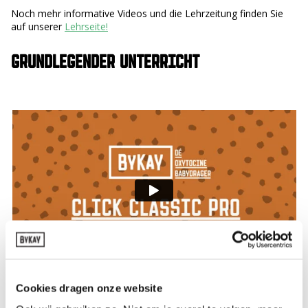
Noch mehr informative Videos und die Lehrzeitung finden Sie
auf unserer
Lehrseite!
GRUNDLEGENDER UNTERRICHT
Cookies dragen onze website