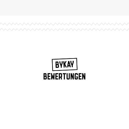
BEWERTUNGEN