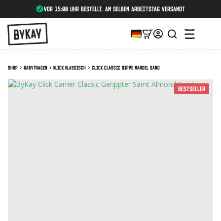
Vor 15:00 Uhr bestellt, am selben Arbeitstag versandt
Shop
Babytragen
Klick Klassisch
Click Classic Rippe Mandel Sand
Bestseller