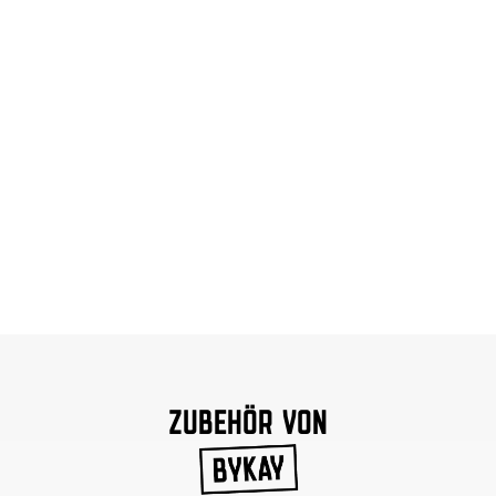
ZUBEHÖR VON