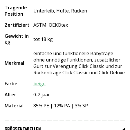
Tragende
Unterleib, Hüfte, Rücken
Position
Zertifiziert
ASTM, OEKOtex
Gewicht in
tot 18 kg
kg
einfache und funktionelle Babytrage
ohne unnötige Funktionen, zusätzlicher
Merkmal
Gurt zur Verengung Click Classic und zur
Rückentrage Click Classic und Click Deluxe
Farbe
beige
Alter
0-2 jaar
Material
85% PE | 12% PA | 3% SP
GRÖSSENTABELLEN