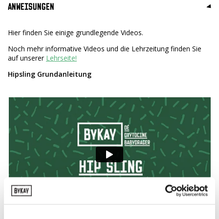
ANWEISUNGEN
Hier finden Sie einige grundlegende Videos.
Noch mehr informative Videos und die Lehrzeitung finden Sie
auf unserer
Lehrseite!
Hipsling Grundanleitung