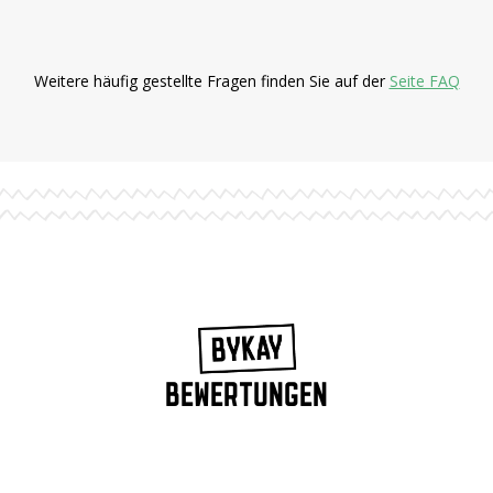
Weitere häufig gestellte Fragen finden Sie auf der
Seite FAQ
BEWERTUNGEN