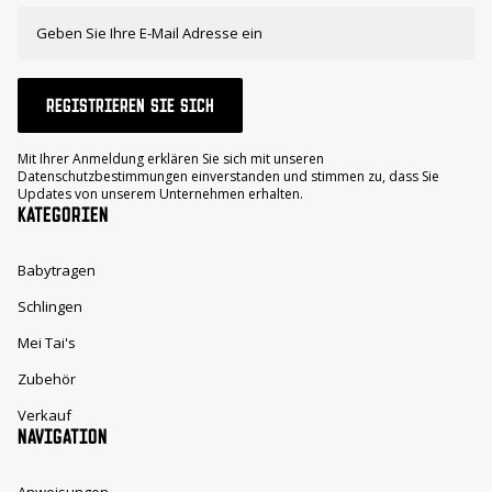
REGISTRIEREN SIE SICH
Mit Ihrer Anmeldung erklären Sie sich mit unseren
Datenschutzbestimmungen einverstanden und stimmen zu, dass Sie
Updates von unserem Unternehmen erhalten.
KATEGORIEN
Babytragen
Schlingen
Mei Tai's
Zubehör
Verkauf
NAVIGATION