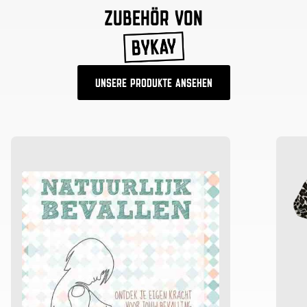
ZUBEHÖR VON
UNSERE PRODUKTE ANSEHEN