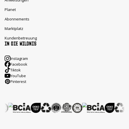
Anweisungen
Planet
Abonnements
Marktplatz
Kundenbetreuung
IN DIE WILDNIS
Instagram
Facebook
Tiktok
YouTube
Pinterest