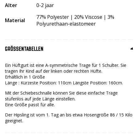
Alter
0-2 jaar
77% Polyester | 20% Viscose | 3%
Material
Polyurethaan-elastomeer
GRÖSSENTABELLEN
Ein Hüftgurt ist eine A-symmetrische Trage für 1 Schulter. Sie
tragen Ihr Kind auf der linken oder rechten Hüfte.
Erhältlich in 1 Größe
Länge : Kürzeste Position: 110cm Längste Position: 160cm.
Mit der Schiebeschnalle können Sie diese einfache Trage
stufenlos auf jede Länge einstellen.
Eine Größe passt für alle.
Der Hipsling ist vom 1. Tag an bis etwa Hosengröße 86 / 15 Kilo
geeignet.