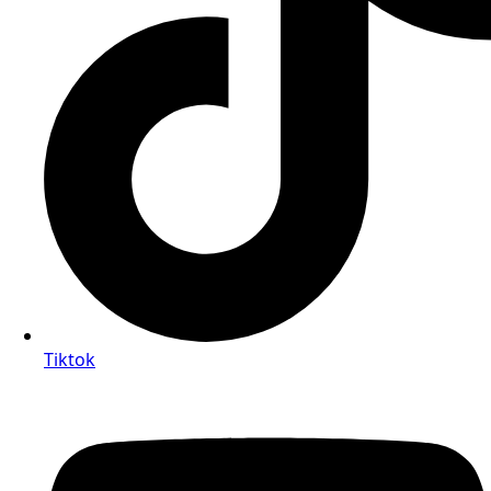
Tiktok