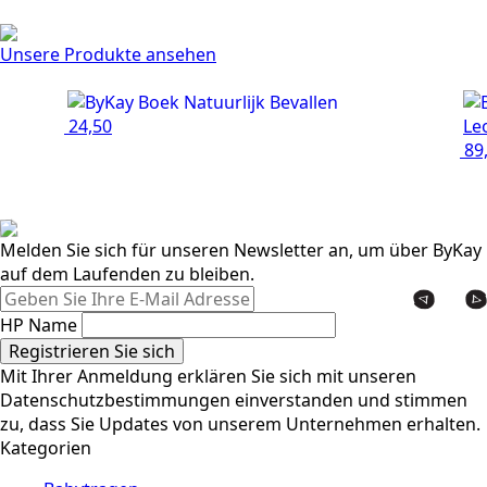
Unsere Produkte ansehen
24,50
Le
89,
Melden Sie sich für unseren Newsletter an, um über ByKay
auf dem Laufenden zu bleiben.
HP Name
Registrieren Sie sich
Mit Ihrer Anmeldung erklären Sie sich mit unseren
Datenschutzbestimmungen einverstanden und stimmen
zu, dass Sie Updates von unserem Unternehmen erhalten.
Kategorien