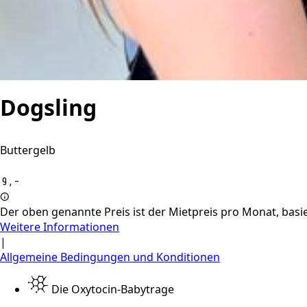
Dogsling
Buttergelb
9,-
Der oben genannte Preis ist der Mietpreis pro Monat, ba
Weitere Informationen
|
Allgemeine Bedingungen und Konditionen
Die Oxytocin-Babytrage