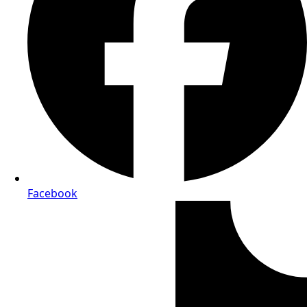
Facebook