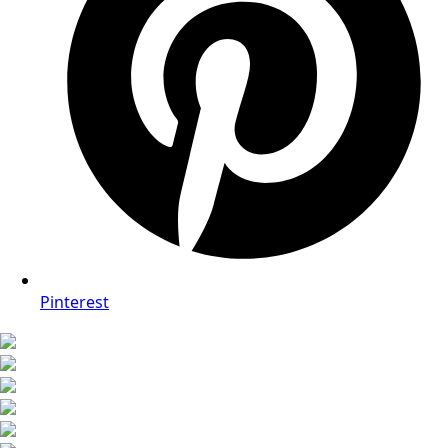
Pinterest