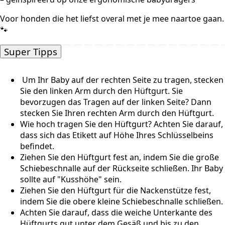
Voor honden die het liefst overal met je mee naartoe gaan.
🐾
Super Tipps
Um Ihr Baby auf der rechten Seite zu tragen, stecken
Sie den linken Arm durch den Hüftgurt. Sie
bevorzugen das Tragen auf der linken Seite? Dann
stecken Sie Ihren rechten Arm durch den Hüftgurt.
Wie hoch tragen Sie den Hüftgurt? Achten Sie darauf,
dass sich das Etikett auf Höhe Ihres Schlüsselbeins
befindet.
Ziehen Sie den Hüftgurt fest an, indem Sie die große
Schiebeschnalle auf der Rückseite schließen. Ihr Baby
sollte auf "Kusshöhe" sein.
Ziehen Sie den Hüftgurt für die Nackenstütze fest,
indem Sie die obere kleine Schiebeschnalle schließen.
Achten Sie darauf, dass die weiche Unterkante des
Hüftgurts gut unter dem Gesäß und bis zu den