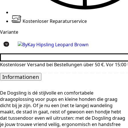
Kostenloser Reparaturservice
Variante
Kostenloser Versand bei Bestellungen über 50 €. Vor 15:00 
Informationen
De Dogsling is dé stijlvolle en comfortabele
draagoplossing voor pups en kleine honden die graag
dicht bij je zijn. Of je nu een (net te lange) wandeling
maakt, de stad in gaat, reist of gewoon een hondje hebt
dat tussendoor even wil uitrusten: met de Dogsling draag
je jouw trouwe vriend veilig, ergonomisch en handsfree