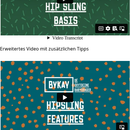
Erweitertes Video mit zusätzlichen Tipps