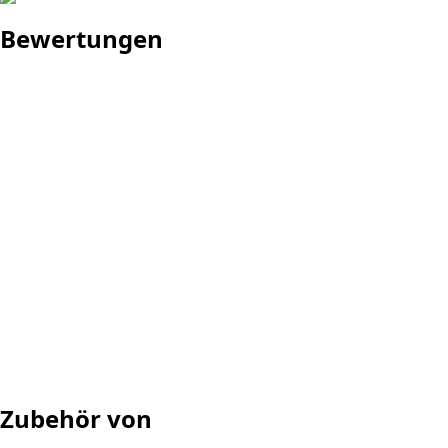
Bewertungen
Zubehör von