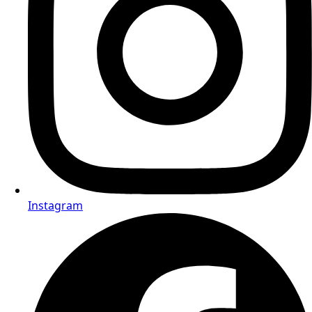
Instagram