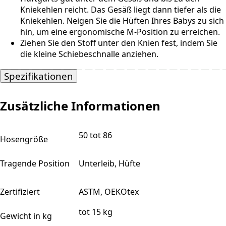
Kniekehlen reicht. Das Gesäß liegt dann tiefer als die
Kniekehlen. Neigen Sie die Hüften Ihres Babys zu sich
hin, um eine ergonomische M-Position zu erreichen.
Ziehen Sie den Stoff unter den Knien fest, indem Sie
die kleine Schiebeschnalle anziehen.
Spezifikationen
Zusätzliche Informationen
50 tot 86
Hosengröße
Tragende Position
Unterleib, Hüfte
Zertifiziert
ASTM, OEKOtex
tot 15 kg
Gewicht in kg