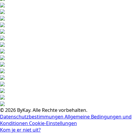
© 2026 ByKay. Alle Rechte vorbehalten.
Datenschutzbestimmungen
Allgemeine Bedingungen und
Konditionen
Cookie-Einstellungen
Kom je er niet uit?