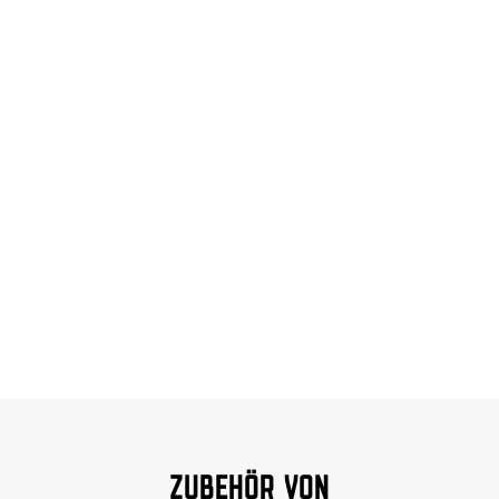
ZUBEHÖR VON