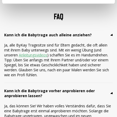
FAQ
Kann ich die Babytrage auch alleine anziehen?
Ja, alle ByKay Tragesitze sind für Eltern gedacht, die oft allein
mit ihrem Baby unterwegs sind. Mit ein wenig Übung (und
unseren
Anleitungsvideos
) schaffen Sie es im Handumdrehen.
Tipp: Üben Sie anfangs mit Ihrem Partner und/oder vor einem
Spiegel, bis Sie etwas Geschicklichkeit haben und sicherer
werden. Glauben Sie uns, nach ein paar Malen werden Sie sich
wie ein Profi fühlen.
Kann ich die Babytrage vorher anprobieren oder
anprobieren lassen?
Ja, das können Sie! Wir haben volles Verständnis dafür, dass Sie
eine Babytrage erst einmal anprobieren möchten. Solange die
Babytrage ungetragen, ungewaschen und im neuen