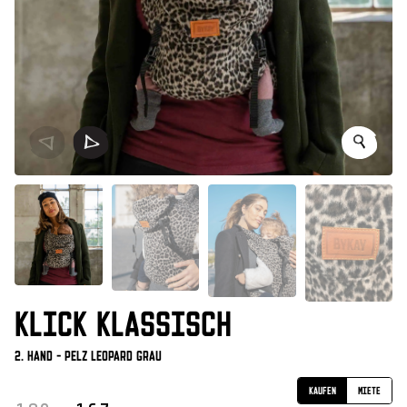
KLICK KLASSISCH
2. Hand - Pelz Leopard Grau
Kaufen
Miete