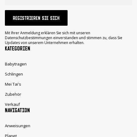
REGISTRIEREN SIE SICH
Mit Ihrer Anmeldung erklären Sie sich mit unseren
Datenschutzbestimmungen einverstanden und stimmen zu, dass Sie
Updates von unserem Unternehmen erhalten.
KATEGORIEN
Babytragen
Schlingen
Mei Tai's
Zubehör
Verkauf
NAVIGATION
Anweisungen
Planet