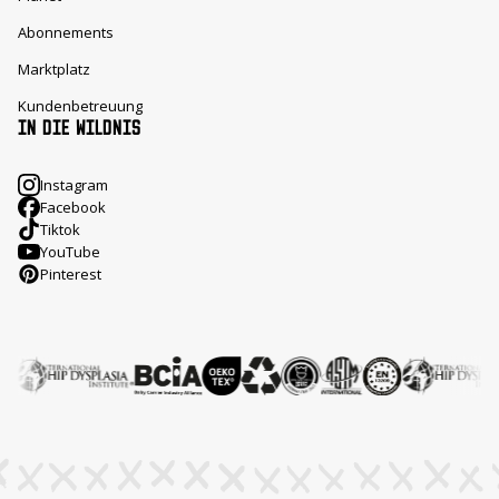
Abonnements
Marktplatz
Kundenbetreuung
IN DIE WILDNIS
Instagram
Facebook
Tiktok
YouTube
Pinterest