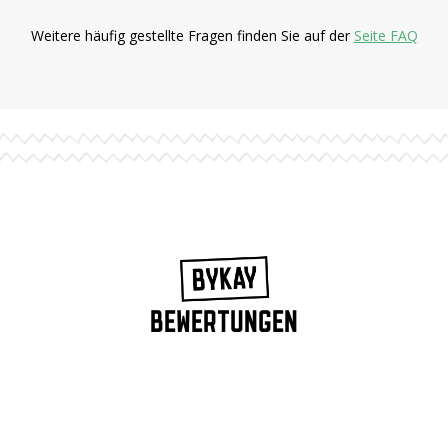
Weitere häufig gestellte Fragen finden Sie auf der
Seite FAQ
BEWERTUNGEN