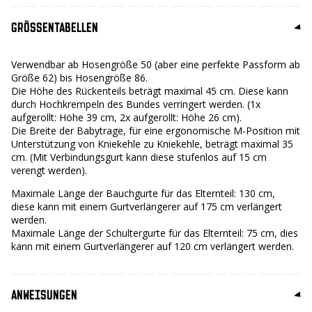
GRÖSSENTABELLEN
Verwendbar ab Hosengröße 50 (aber eine perfekte Passform ab
Größe 62) bis Hosengröße 86.
Die Höhe des Rückenteils beträgt maximal 45 cm. Diese kann
durch Hochkrempeln des Bundes verringert werden. (1x
aufgerollt: Höhe 39 cm, 2x aufgerollt: Höhe 26 cm).
Die Breite der Babytrage, für eine ergonomische M-Position mit
Unterstützung von Kniekehle zu Kniekehle, beträgt maximal 35
cm. (Mit Verbindungsgurt kann diese stufenlos auf 15 cm
verengt werden).
Maximale Länge der Bauchgurte für das Elternteil: 130 cm,
diese kann mit einem Gurtverlängerer auf 175 cm verlängert
werden.
Maximale Länge der Schultergurte für das Elternteil: 75 cm, dies
kann mit einem Gurtverlängerer auf 120 cm verlängert werden.
ANWEISUNGEN