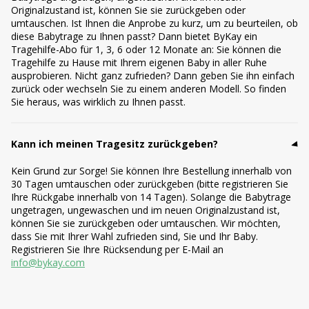
Originalzustand ist, können Sie sie zurückgeben oder
umtauschen. Ist Ihnen die Anprobe zu kurz, um zu beurteilen, ob
diese Babytrage zu Ihnen passt? Dann bietet ByKay ein
Tragehilfe-Abo für 1, 3, 6 oder 12 Monate an: Sie können die
Tragehilfe zu Hause mit Ihrem eigenen Baby in aller Ruhe
ausprobieren. Nicht ganz zufrieden? Dann geben Sie ihn einfach
zurück oder wechseln Sie zu einem anderen Modell. So finden
Sie heraus, was wirklich zu Ihnen passt.
Kann ich meinen Tragesitz zurückgeben?
Kein Grund zur Sorge! Sie können Ihre Bestellung innerhalb von
30 Tagen umtauschen oder zurückgeben (bitte registrieren Sie
Ihre Rückgabe innerhalb von 14 Tagen). Solange die Babytrage
ungetragen, ungewaschen und im neuen Originalzustand ist,
können Sie sie zurückgeben oder umtauschen. Wir möchten,
dass Sie mit Ihrer Wahl zufrieden sind, Sie und Ihr Baby.
Registrieren Sie Ihre Rücksendung per E-Mail an
info@bykay.com