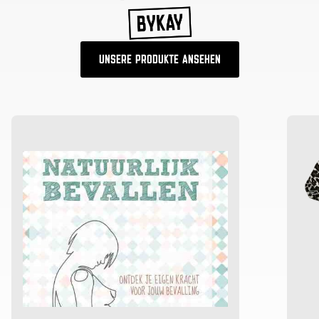
UNSERE PRODUKTE ANSEHEN