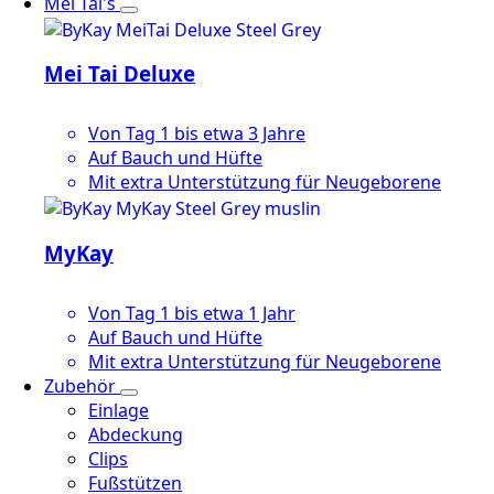
Mei Tai's
Mei Tai Deluxe
Von Tag 1 bis etwa 3 Jahre
Auf Bauch und Hüfte
Mit extra Unterstützung für Neugeborene
MyKay
Von Tag 1 bis etwa 1 Jahr
Auf Bauch und Hüfte
Mit extra Unterstützung für Neugeborene
Zubehör
Einlage
Abdeckung
Clips
Fußstützen