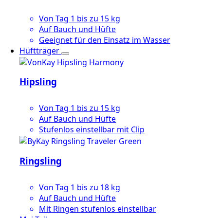
Von Tag 1 bis zu 15 kg
Auf Bauch und Hüfte
Geeignet für den Einsatz im Wasser
Hüftträger
Hipsling
Von Tag 1 bis zu 15 kg
Auf Bauch und Hüfte
Stufenlos einstellbar mit Clip
Ringsling
Von Tag 1 bis zu 18 kg
Auf Bauch und Hüfte
Mit Ringen stufenlos einstellbar