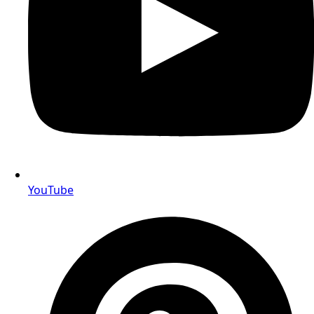
YouTube