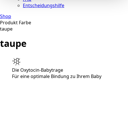
Entscheidungshilfe
Shop
Produkt Farbe
taupe
taupe
Die Oxytocin-Babytrage
Für eine optimale Bindung zu Ihrem Baby