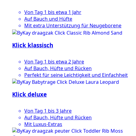
Von Tag 1 bis etwa 1 Jahr
Auf Bauch und Hüfte
Mit extra Unterstützung für Neugeborene
Klick klassisch
Von Tag 1 bis etwa 2 Jahre
Auf Bauch, Hüfte und Rücken
Perfekt für seine Leichtigkeit und Einfachheit
Klick deluxe
Von Tag 1 bis 3 Jahre
Auf Bauch, Hüfte und Rücken
Mit Luxus-Extras