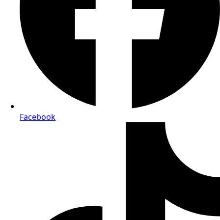
Facebook