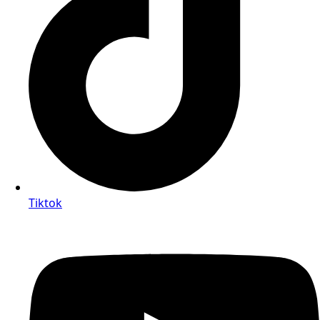
Tiktok