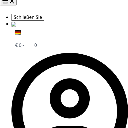
Schließen Sie
€
0,-
0