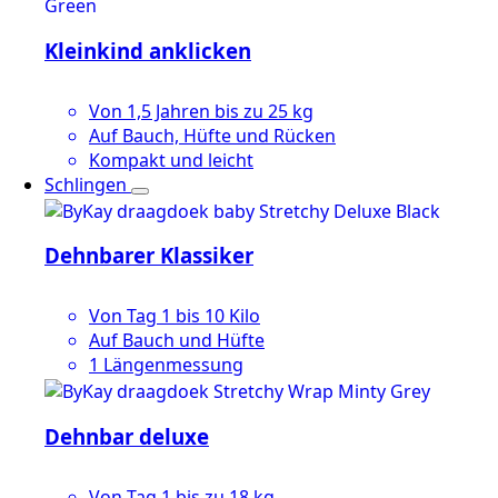
Kleinkind anklicken
Von 1,5 Jahren bis zu 25 kg
Auf Bauch, Hüfte und Rücken
Kompakt und leicht
Schlingen
Dehnbarer Klassiker
Von Tag 1 bis 10 Kilo
Auf Bauch und Hüfte
1 Längenmessung
Dehnbar deluxe
Von Tag 1 bis zu 18 kg