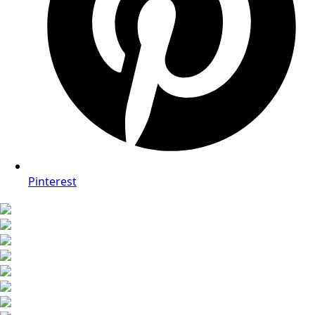
Pinterest