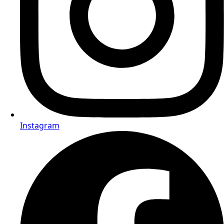
Instagram