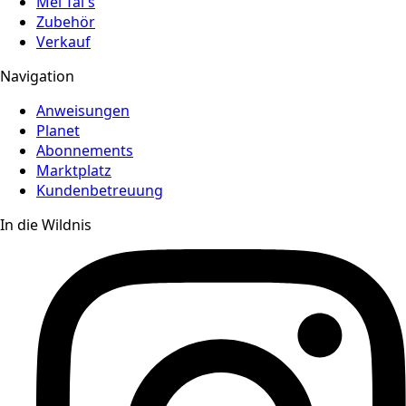
Mei Tai's
Zubehör
Verkauf
Navigation
Anweisungen
Planet
Abonnements
Marktplatz
Kundenbetreuung
In die Wildnis