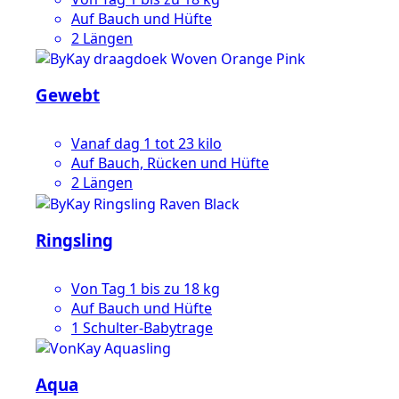
Auf Bauch und Hüfte
2 Längen
Gewebt
Vanaf dag 1 tot 23 kilo
Auf Bauch, Rücken und Hüfte
2 Längen
Ringsling
Von Tag 1 bis zu 18 kg
Auf Bauch und Hüfte
1 Schulter-Babytrage
Aqua