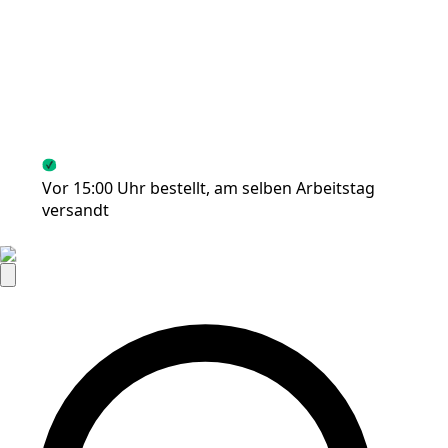
Vor 15:00 Uhr bestellt, am selben Arbeitstag
Koste
versandt