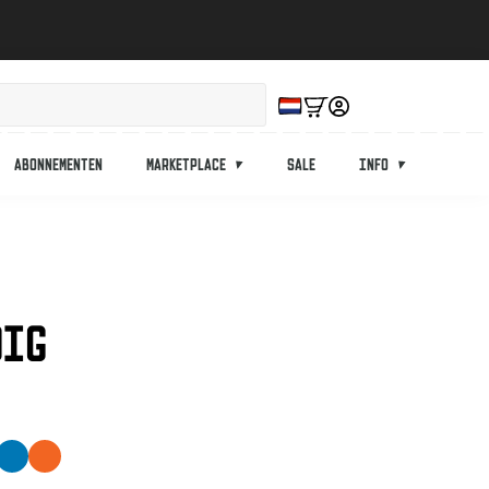
Abonnementen
Marketplace
Sale
Info
DIG