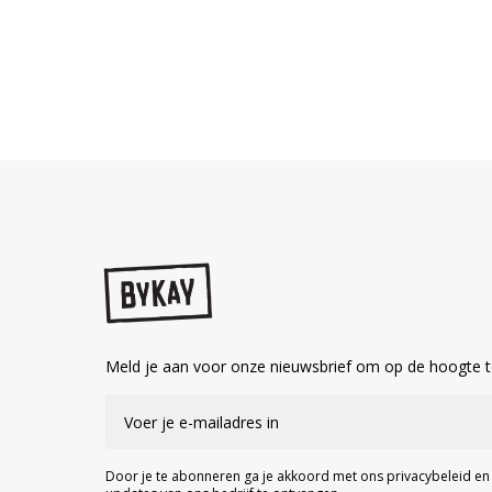
Meld je aan voor onze nieuwsbrief om op de hoogte te
Door je te abonneren ga je akkoord met ons privacybeleid e