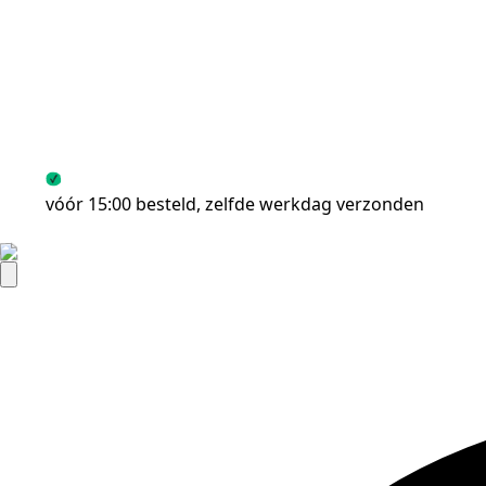
vóór 15:00 besteld, zelfde werkdag verzonden