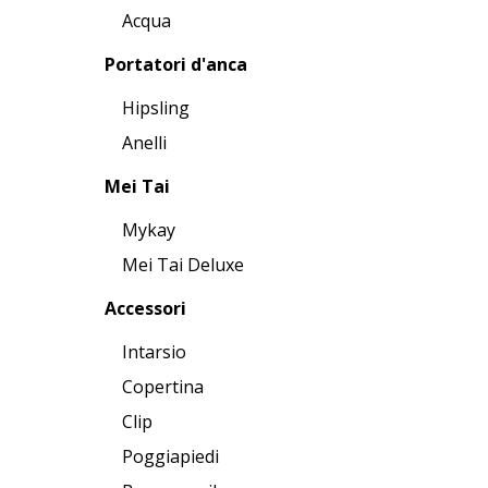
Acqua
Portatori d'anca
Hipsling
Anelli
Mei Tai
Mykay
Mei Tai Deluxe
Accessori
Intarsio
Copertina
Clip
Poggiapiedi