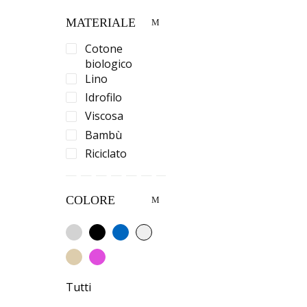
MATERIALE
Cotone
biologico
Lino
Idrofilo
Viscosa
Bambù
Riciclato
COLORE
Tutti