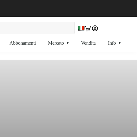
Abbonamenti
Mercato
Vendita
Info