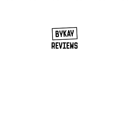
REVIEWS