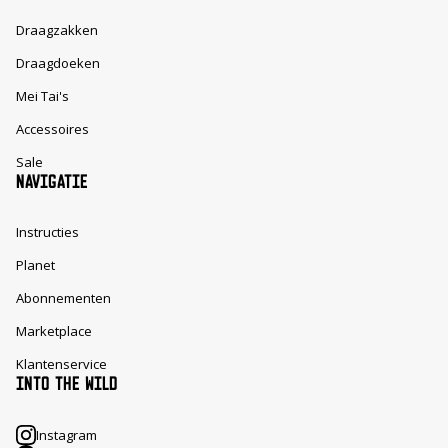
Draagzakken
Draagdoeken
Mei Tai's
Accessoires
Sale
NAVIGATIE
Instructies
Planet
Abonnementen
Marketplace
Klantenservice
INTO THE WILD
Instagram