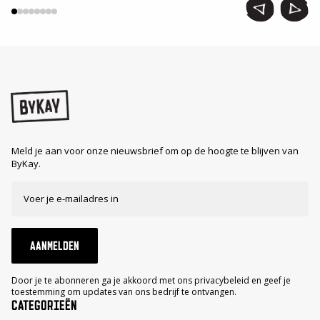
Meld je aan voor onze nieuwsbrief om op de hoogte te blijven van
ByKay.
AANMELDEN
Door je te abonneren ga je akkoord met ons privacybeleid en geef je
toestemming om updates van ons bedrijf te ontvangen.
CATEGORIEËN