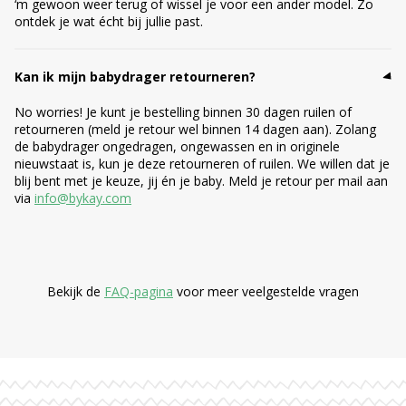
‘m gewoon weer terug of wissel je voor een ander model. Zo
ontdek je wat écht bij jullie past.
Kan ik mijn babydrager retourneren?
No worries! Je kunt je bestelling binnen 30 dagen ruilen of
retourneren (meld je retour wel binnen 14 dagen aan). Zolang
de babydrager ongedragen, ongewassen en in originele
nieuwstaat is, kun je deze retourneren of ruilen. We willen dat je
blij bent met je keuze, jij én je baby. Meld je retour per mail aan
via
info@bykay.com
Bekijk de
FAQ-pagina
voor meer veelgestelde vragen