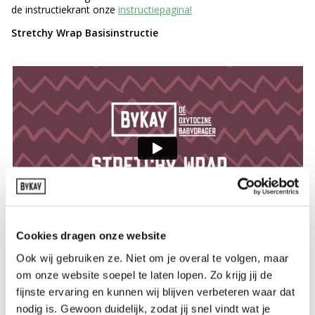
de instructiekrant onze
instructiepagina!
Stretchy Wrap Basisinstructie
Cookies dragen onze website
Ook wij gebruiken ze. Niet om je overal te volgen, maar
Stretchy Wrap Tips and Tricks
om onze website soepel te laten lopen. Zo krijg jij de
fijnste ervaring en kunnen wij blijven verbeteren waar dat
nodig is. Gewoon duidelijk, zodat jij snel vindt wat je