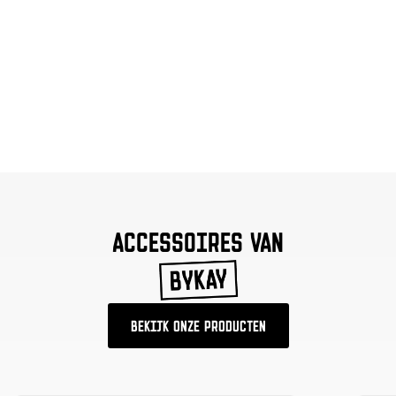
ACCESSOIRES VAN
BEKIJK ONZE PRODUCTEN