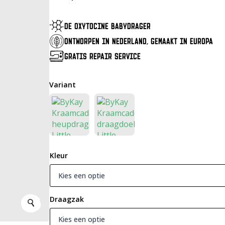
DE OXYTOCINE BABYDRAGER
ONTWORPEN IN NEDERLAND, GEMAAKT IN EUROPA
GRATIS REPAIR SERVICE
Variant
Kleur
Draagzak