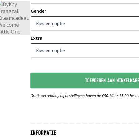
Gender
Extra
TOEVOEGEN AAN WINKELWAG
Gratis verzending bij bestellingen boven de €50. Vóór 15:00 best
INFORMATIE