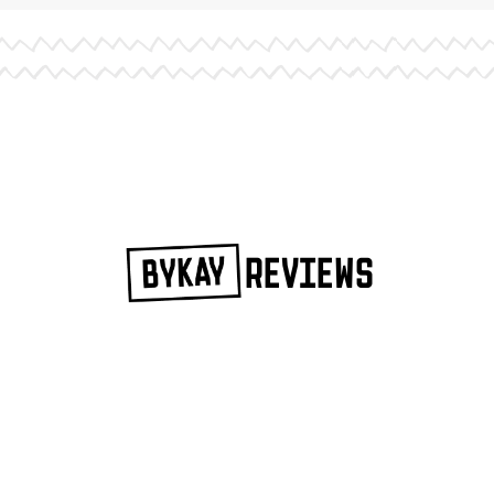
REVIEWS