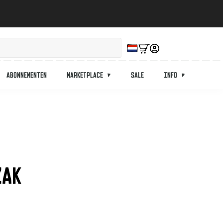
Abonnementen
Marketplace
Sale
Info
ZAK