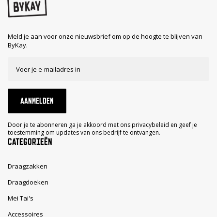
Meld je aan voor onze nieuwsbrief om op de hoogte te blijven van
ByKay.
AANMELDEN
Door je te abonneren ga je akkoord met ons privacybeleid en geef je
toestemming om updates van ons bedrijf te ontvangen.
CATEGORIEËN
Draagzakken
Draagdoeken
Mei Tai's
Accessoires