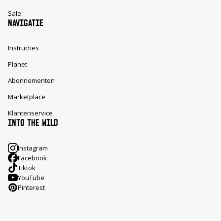
Sale
NAVIGATIE
Instructies
Planet
Abonnementen
Marketplace
Klantenservice
INTO THE WILD
Instagram
Facebook
Tiktok
YouTube
Pinterest