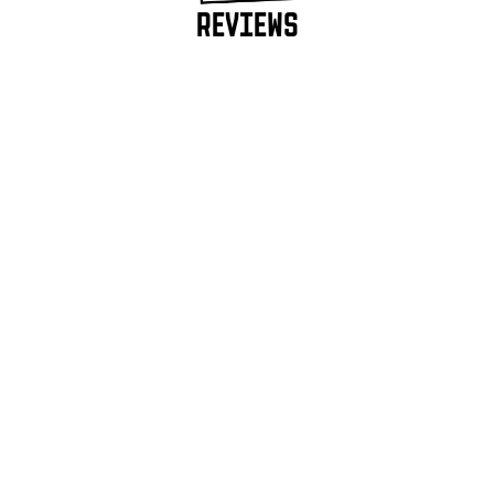
REVIEWS