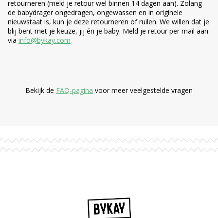
retourneren (meld je retour wel binnen 14 dagen aan). Zolang
de babydrager ongedragen, ongewassen en in originele
nieuwstaat is, kun je deze retourneren of ruilen. We willen dat je
blij bent met je keuze, jij én je baby. Meld je retour per mail aan
via
info@bykay.com
Bekijk de
FAQ-pagina
voor meer veelgestelde vragen