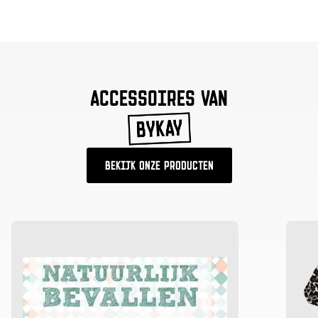
ACCESSOIRES VAN
BEKIJK ONZE PRODUCTEN