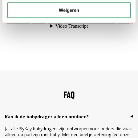
Weigeren
FAQ
Kan ik de babydrager alleen omdoen?
Ja, alle ByKay babydragers zijn ontworpen voor ouders die vaak
alleen op pad zijn met baby. Met een beetje oefening (en onze