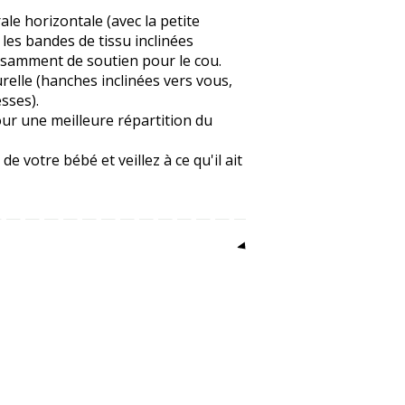
ale horizontale (avec la petite
 les bandes de tissu inclinées
fisamment de soutien pour le cou.
urelle (hanches inclinées vers vous,
sses).
ur une meilleure répartition du
de votre bébé et veillez à ce qu'il ait