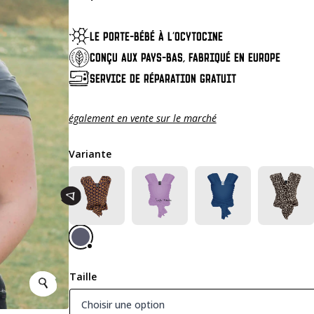
LE PORTE-BÉBÉ À L'OCYTOCINE
CONÇU AUX PAYS-BAS, FABRIQUÉ EN EUROPE
SERVICE DE RÉPARATION GRATUIT
également en vente sur le marché
Variante
Taille