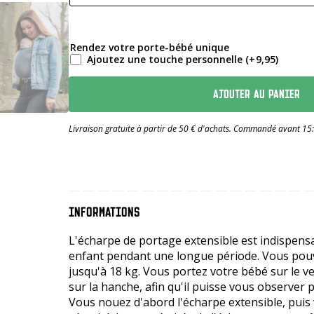
Rendez votre porte-bébé unique
Ajoutez une touche personnelle
(+
9,95
)
AJOUTER AU PANIER
Livraison gratuite à partir de 50 € d'achats. Commandé avant 15
INFORMATIONS
L'écharpe de portage extensible est indispensa
enfant pendant une longue période. Vous pouvez
jusqu'à 18 kg. Vous portez votre bébé sur le v
sur la hanche, afin qu'il puisse vous observer p
Vous nouez d'abord l'écharpe extensible, puis 