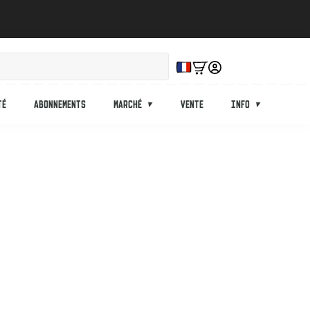
té
Abonnements
Marché
Vente
Info