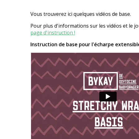
Vous trouverez ici quelques vidéos de base.
Pour plus d'informations sur les vidéos et le jo
page d'instruction !
Instruction de base pour l'écharpe extensibl