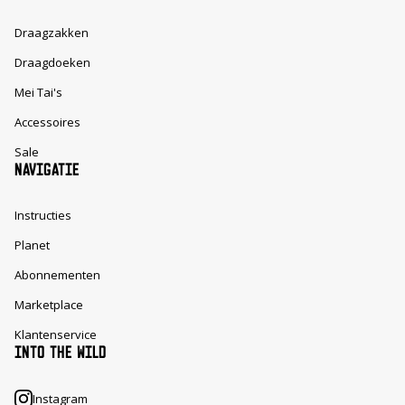
Draagzakken
Draagdoeken
Mei Tai's
Accessoires
Sale
NAVIGATIE
Instructies
Planet
Abonnementen
Marketplace
Klantenservice
INTO THE WILD
Instagram