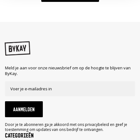
Meld je aan voor onze nieuwsbrief om op de hoogte te blijven van
ByKay.
AANMELDEN
Door je te abonneren ga je akkoord met ons privacybeleid en geef je
toestemming om updates van ons bedrijf te ontvangen.
CATEGORIEËN