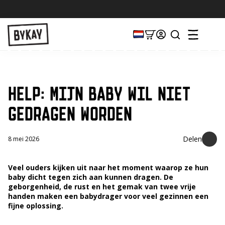
HELP: MIJN BABY WIL NIET
GEDRAGEN WORDEN
8 mei 2026
Veel ouders kijken uit naar het moment waarop ze hun
baby dicht tegen zich aan kunnen dragen. De
geborgenheid, de rust en het gemak van twee vrije
handen maken een babydrager voor veel gezinnen een
fijne oplossing.