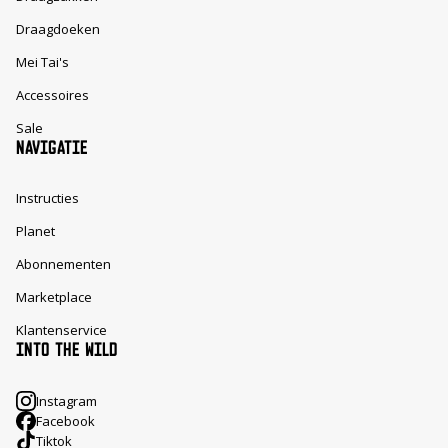
Draagdoeken
Mei Tai's
Accessoires
Sale
NAVIGATIE
Instructies
Planet
Abonnementen
Marketplace
Klantenservice
INTO THE WILD
Instagram
Facebook
Tiktok