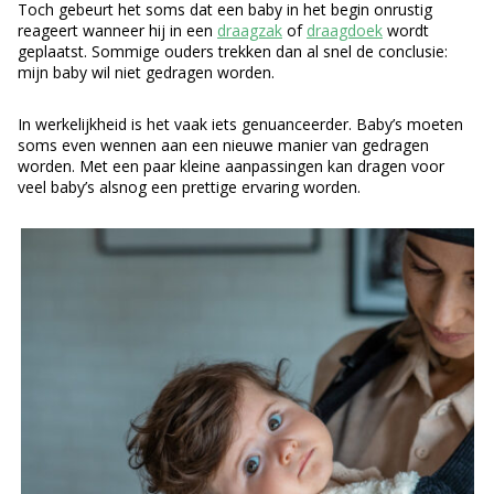
Toch gebeurt het soms dat een baby in het begin onrustig
reageert wanneer hij in een
draagzak
of
draagdoek
wordt
geplaatst. Sommige ouders trekken dan al snel de conclusie:
mijn baby wil niet gedragen worden.
In werkelijkheid is het vaak iets genuanceerder. Baby’s moeten
soms even wennen aan een nieuwe manier van gedragen
worden. Met een paar kleine aanpassingen kan dragen voor
veel baby’s alsnog een prettige ervaring worden.