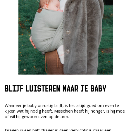
BLIJF LUISTEREN NAAR JE BABY
Wanneer je baby onrustig blijft, is het altijd goed om even te
kijken wat hij nodig heeft. Misschien heeft hij honger, is hij moe
of wil hij gewoon even op de arm.
Dragen in een babydrager is geen verplichting, maar een