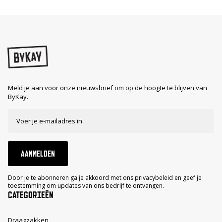
Meld je aan voor onze nieuwsbrief om op de hoogte te blijven van
ByKay.
AANMELDEN
Door je te abonneren ga je akkoord met ons privacybeleid en geef je
toestemming om updates van ons bedrijf te ontvangen.
CATEGORIEËN
Draagzakken