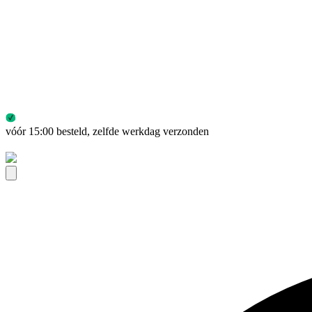
vóór 15:00 besteld, zelfde werkdag verzonden