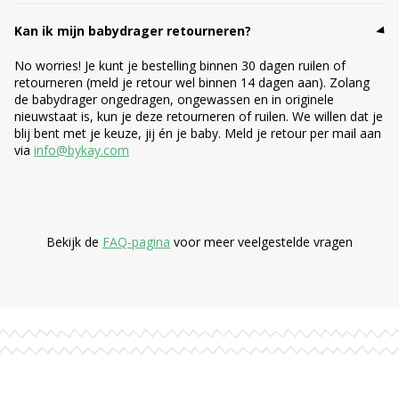
Kan ik mijn babydrager retourneren?
No worries! Je kunt je bestelling binnen 30 dagen ruilen of
retourneren (meld je retour wel binnen 14 dagen aan). Zolang
de babydrager ongedragen, ongewassen en in originele
nieuwstaat is, kun je deze retourneren of ruilen. We willen dat je
blij bent met je keuze, jij én je baby. Meld je retour per mail aan
via
info@bykay.com
Bekijk de
FAQ-pagina
voor meer veelgestelde vragen