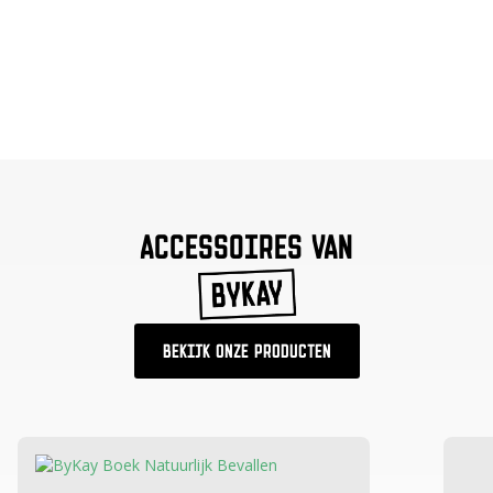
ACCESSOIRES VAN
BEKIJK ONZE PRODUCTEN