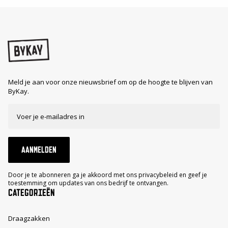
Meld je aan voor onze nieuwsbrief om op de hoogte te blijven van
ByKay.
AANMELDEN
Door je te abonneren ga je akkoord met ons privacybeleid en geef je
toestemming om updates van ons bedrijf te ontvangen.
CATEGORIEËN
Draagzakken