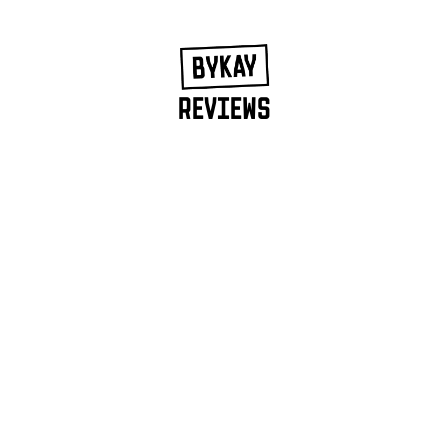
REVIEWS