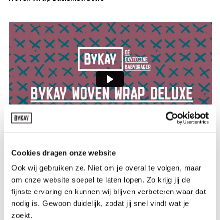
Cookies dragen onze website
Woven Wrap Tips and Tricks
Ook wij gebruiken ze. Niet om je overal te volgen, maar
om onze website soepel te laten lopen. Zo krijg jij de
fijnste ervaring en kunnen wij blijven verbeteren waar dat
nodig is. Gewoon duidelijk, zodat jij snel vindt wat je
zoekt.