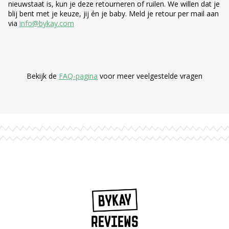
nieuwstaat is, kun je deze retourneren of ruilen. We willen dat je
blij bent met je keuze, jij én je baby. Meld je retour per mail aan
via
info@bykay.com
Bekijk de
FAQ-pagina
voor meer veelgestelde vragen
REVIEWS