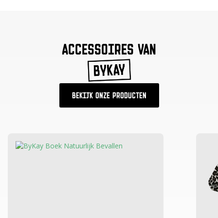
ACCESSOIRES VAN
BEKIJK ONZE PRODUCTEN