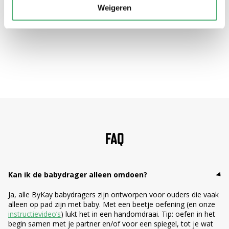
Weigeren
FAQ
Kan ik de babydrager alleen omdoen?
Ja, alle ByKay babydragers zijn ontworpen voor ouders die vaak
alleen op pad zijn met baby. Met een beetje oefening (en onze
instructievideo’s
) lukt het in een handomdraai. Tip: oefen in het
begin samen met je partner en/of voor een spiegel, tot je wat