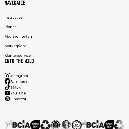
NAVIGATIE
Instructies
Planet
Abonnementen
Marketplace
Klantenservice
INTO THE WILD
Instagram
Facebook
Tiktok
YouTube
Pinterest