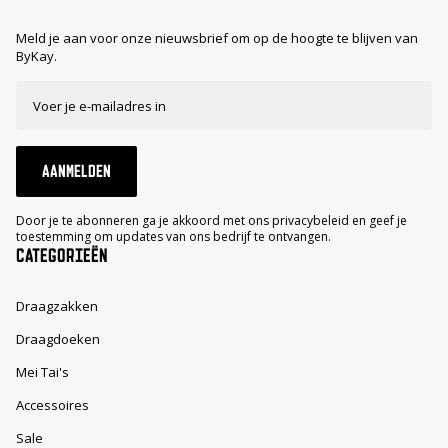
Meld je aan voor onze nieuwsbrief om op de hoogte te blijven van
ByKay.
AANMELDEN
Door je te abonneren ga je akkoord met ons privacybeleid en geef je
toestemming om updates van ons bedrijf te ontvangen.
CATEGORIEËN
Draagzakken
Draagdoeken
Mei Tai's
Accessoires
Sale