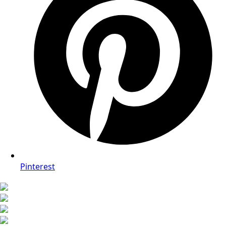
Pinterest