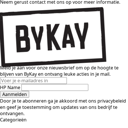
Neem gerust contact met ons op voor meer informatie.
Meld je aan voor onze nieuwsbrief om op de hoogte te
blijven van ByKay en ontvang leuke acties in je mail.
HP Name
Aanmelden
Door je te abonneren ga je akkoord met ons privacybeleid
en geef je toestemming om updates van ons bedrijf te
ontvangen.
Categorieën