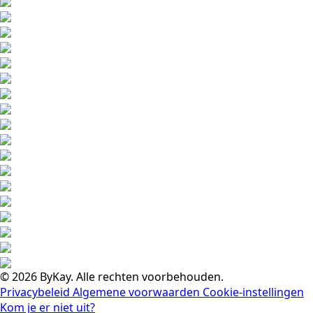
© 2026 ByKay. Alle rechten voorbehouden.
Privacybeleid
Algemene voorwaarden
Cookie-instellingen
Kom je er niet uit?