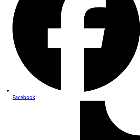
Facebook