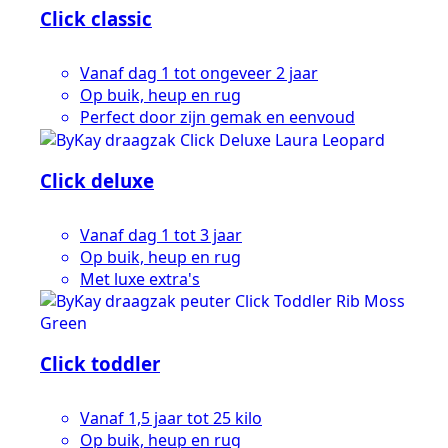
Click classic
Vanaf dag 1 tot ongeveer 2 jaar
Op buik, heup en rug
Perfect door zijn gemak en eenvoud
Click deluxe
Vanaf dag 1 tot 3 jaar
Op buik, heup en rug
Met luxe extra's
Click toddler
Vanaf 1,5 jaar tot 25 kilo
Op buik, heup en rug