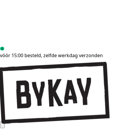
vóór 15:00 besteld, zelfde werkdag verzonden