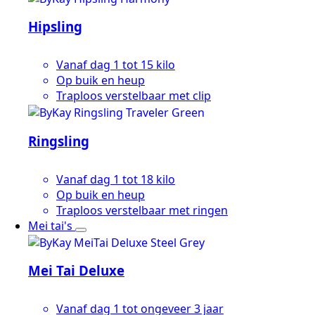
Hipsling
Vanaf dag 1 tot 15 kilo
Op buik en heup
Traploos verstelbaar met clip
Ringsling
Vanaf dag 1 tot 18 kilo
Op buik en heup
Traploos verstelbaar met ringen
Mei tai's
Mei Tai Deluxe
Vanaf dag 1 tot ongeveer 3 jaar