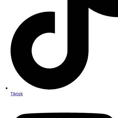
Tiktok