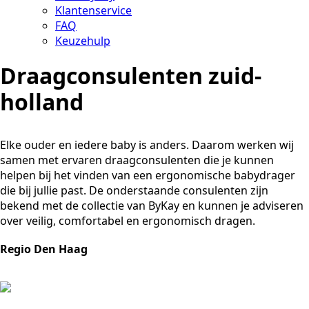
Klantenservice
FAQ
Keuzehulp
Draagconsulenten zuid-
holland
Elke ouder en iedere baby is anders. Daarom werken wij
samen met ervaren draagconsulenten die je kunnen
helpen bij het vinden van een ergonomische babydrager
die bij jullie past. De onderstaande consulenten zijn
bekend met de collectie van ByKay en kunnen je adviseren
over veilig, comfortabel en ergonomisch dragen.
Regio Den Haag