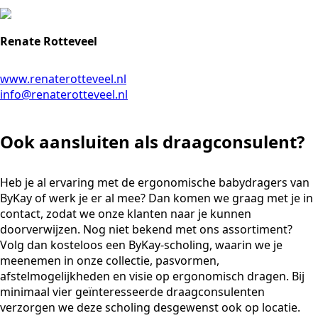
Renate Rotteveel
www.renaterotteveel.nl
info@renaterotteveel.nl
Ook aansluiten als draagconsulent?
Heb je al ervaring met de ergonomische babydragers van
ByKay of werk je er al mee? Dan komen we graag met je in
contact, zodat we onze klanten naar je kunnen
doorverwijzen. Nog niet bekend met ons assortiment?
Volg dan kosteloos een ByKay-scholing, waarin we je
meenemen in onze collectie, pasvormen,
afstelmogelijkheden en visie op ergonomisch dragen. Bij
minimaal vier geïnteresseerde draagconsulenten
verzorgen we deze scholing desgewenst ook op locatie.