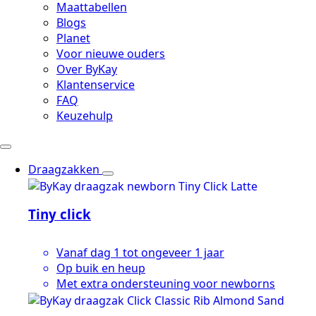
Maattabellen
Blogs
Planet
Voor nieuwe ouders
Over ByKay
Klantenservice
FAQ
Keuzehulp
Draagzakken
Tiny click
Vanaf dag 1 tot ongeveer 1 jaar
Op buik en heup
Met extra ondersteuning voor newborns