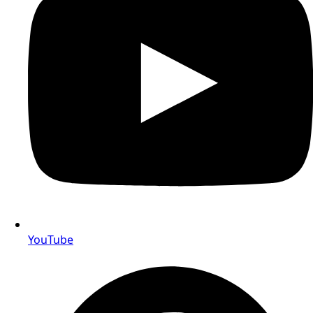
YouTube