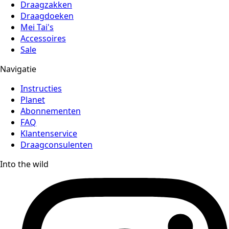
Draagzakken
Draagdoeken
Mei Tai's
Accessoires
Sale
Navigatie
Instructies
Planet
Abonnementen
FAQ
Klantenservice
Draagconsulenten
Into the wild