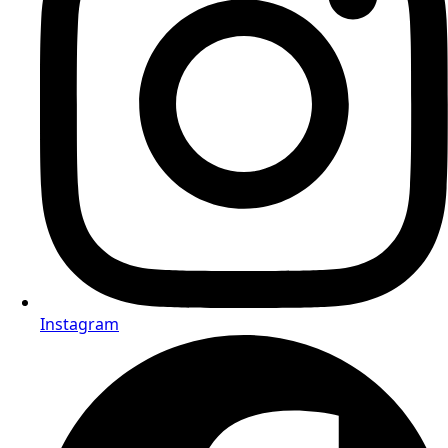
Instagram