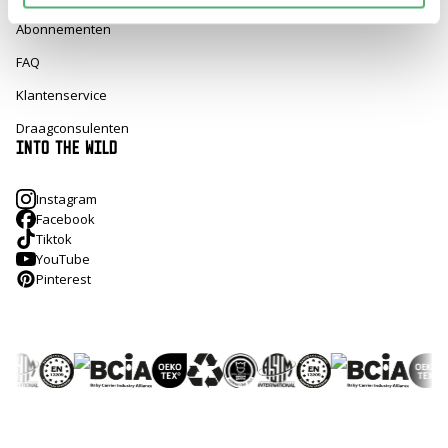
Abonnementen
FAQ
Klantenservice
Draagconsulenten
INTO THE WILD
Instagram
Facebook
Tiktok
YouTube
Pinterest