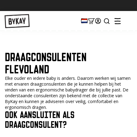
DRAAGCONSULENTEN
FLEVOLAND
Elke ouder en iedere baby is anders. Daarom werken wij samen
met ervaren draagconsulenten die je kunnen helpen bij het
vinden van een ergonomische babydrager die bij jullie past. De
onderstaande consulenten zijn bekend met de collectie van
ByKay en kunnen je adviseren over veilig, comfortabel en
ergonomisch dragen.
OOK AANSLUITEN ALS
DRAAGCONSULENT?