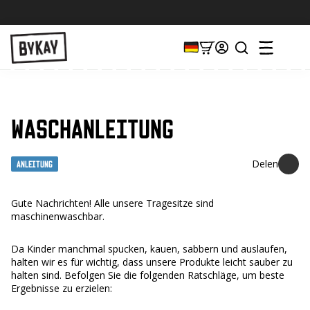
WASCHANLEITUNG
Anleitung
Gute Nachrichten! Alle unsere Tragesitze sind
maschinenwaschbar.
Da Kinder manchmal spucken, kauen, sabbern und auslaufen,
halten wir es für wichtig, dass unsere Produkte leicht sauber zu
halten sind. Befolgen Sie die folgenden Ratschläge, um beste
Ergebnisse zu erzielen: