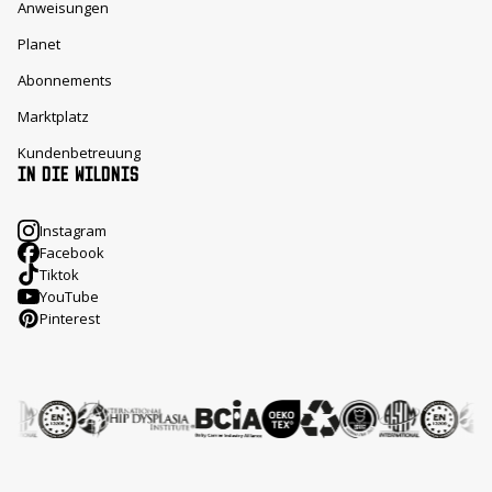
Anweisungen
Planet
Abonnements
Marktplatz
Kundenbetreuung
IN DIE WILDNIS
Instagram
Facebook
Tiktok
YouTube
Pinterest