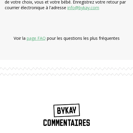
de votre choix, vous et votre bébé. Enregistrez votre retour par
courrier électronique à l'adresse
info@bykay.com
Voir la
page FAQ
pour les questions les plus fréquentes
COMMENTAIRES