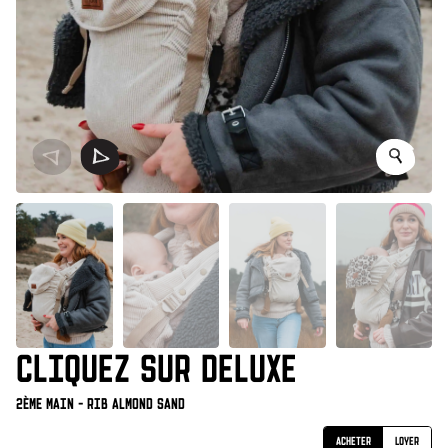
CLIQUEZ SUR DELUXE
2ème main - Rib Almond Sand
Acheter
Loyer