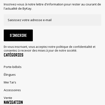
Inscrivez-vous à notre lettre d'information pour rester au courant de
l'actualité de ByKay.
S'INSCRIRE
En vous inscrivant, vous acceptez notre politique de confidentialité et
consentez à recevoir des mises à jour de notre société.
CATÉGORIES
Porte-bébés
Élingues
Mei Tai's
Accessoires
Vente
NAVIGATION