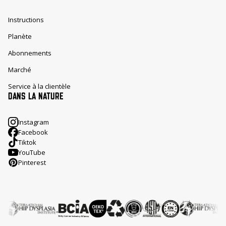
Instructions
Planète
Abonnements
Marché
Service à la clientèle
DANS LA NATURE
Instagram
Facebook
Tiktok
YouTube
Pinterest