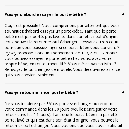
Puis-je d'abord essayer le porte-bébé ?
Oui, c'est possible ! Nous comprenons parfaitement que vous
souhaitiez d'abord essayer un porte-bébé. Tant que le porte-
bébé n'est pas porté, pas lavé et dans son état neuf d'origine,
vous pouvez le retourner ou l'échanger. L'essai est trop court
pour que vous puissiez juger si ce porte-bébé vous convient ?
ByKay propose alors un abonnement de 1, 3, 6 ou 12 mois :
vous pouvez essayer le porte-bébé chez vous, avec votre
propre bébé, en toute tranquillité. Vous n'êtes pas satisfait ?
Renvoyez-le ou changez de modèle. Vous découvrirez ainsi ce
qui vous convient vraiment.
Puis-je retourner mon porte-bébé ?
Ne vous inquiétez pas ! Vous pouvez échanger ou retourner
votre commande dans les 30 jours (veuillez enregistrer votre
retour dans les 14 jours). Tant que le porte-bébé n'a pas été
porté, lavé et qu'il est dans son état d'origine, vous pouvez le
retourner ou l'échanger. Nous voulons que vous soyez satisfait