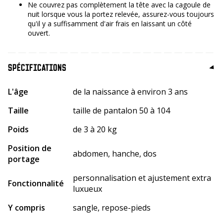
Ne couvrez pas complètement la tête avec la cagoule de
nuit lorsque vous la portez relevée, assurez-vous toujours
qu'il y a suffisamment d'air frais en laissant un côté
ouvert.
SPÉCIFICATIONS
L'âge
de la naissance à environ 3 ans
Taille
taille de pantalon 50 à 104
Poids
de 3 à 20 kg
Position de
abdomen, hanche, dos
portage
personnalisation et ajustement extra
Fonctionnalité
luxueux
Y compris
sangle, repose-pieds