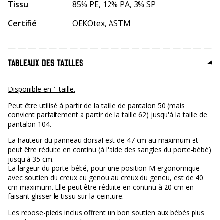
Tissu
85% PE, 12% PA, 3% SP
Certifié
OEKOtex, ASTM
TABLEAUX DES TAILLES
Disponible en 1 taille.
Peut être utilisé à partir de la taille de pantalon 50 (mais
convient parfaitement à partir de la taille 62) jusqu'à la taille de
pantalon 104.
La hauteur du panneau dorsal est de 47 cm au maximum et
peut être réduite en continu (à l'aide des sangles du porte-bébé)
jusqu'à 35 cm.
La largeur du porte-bébé, pour une position M ergonomique
avec soutien du creux du genou au creux du genou, est de 40
cm maximum. Elle peut être réduite en continu à 20 cm en
faisant glisser le tissu sur la ceinture.
Les repose-pieds inclus offrent un bon soutien aux bébés plus