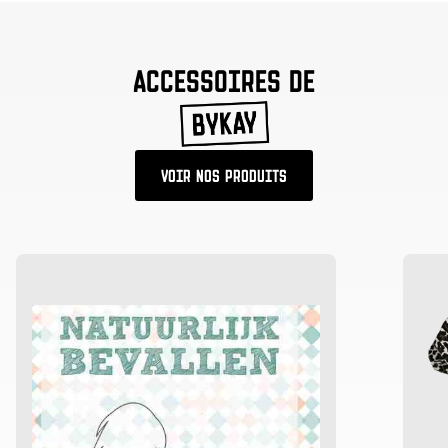
ACCESSOIRES DE
VOIR NOS PRODUITS