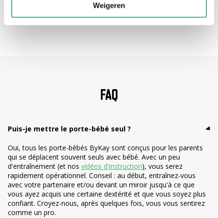
Weigeren
FAQ
Puis-je mettre le porte-bébé seul ?
Oui, tous les porte-bébés ByKay sont conçus pour les parents
qui se déplacent souvent seuls avec bébé. Avec un peu
d'entraînement (et nos
vidéos d'instruction
), vous serez
rapidement opérationnel. Conseil : au début, entraînez-vous
avec votre partenaire et/ou devant un miroir jusqu'à ce que
vous ayez acquis une certaine dextérité et que vous soyez plus
confiant. Croyez-nous, après quelques fois, vous vous sentirez
comme un pro.